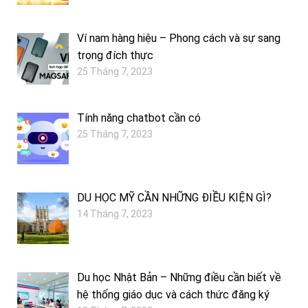
Ví nam hàng hiệu – Phong cách và sự sang
trọng đích thực
25 Tháng 7, 2023
Tính năng chatbot cần có
25 Tháng 7, 2023
DU HỌC MỸ CẦN NHỮNG ĐIỀU KIỆN GÌ?
14 Tháng 7, 2023
Du học Nhật Bản – Những điều cần biết về
hệ thống giáo dục và cách thức đăng ký