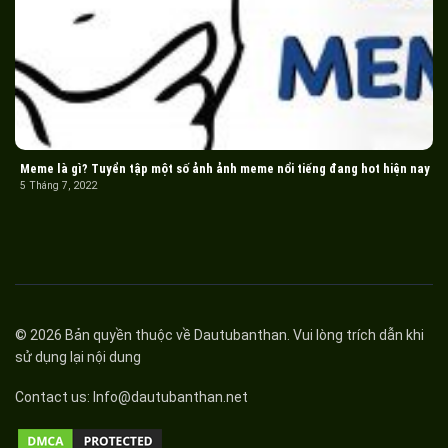
Meme là gì? Tuyển tập một số ảnh ảnh meme nổi tiếng đang hot hiện nay
5 Tháng 7, 2022
© 2026 Bản quyền thuộc về
Dautubanthan
. Vui lòng trích dẫn khi
sử dụng lại nội dung
Contact us:
Info@dautubanthan.net