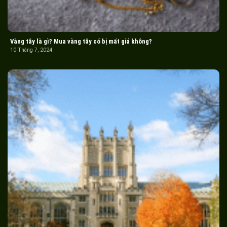
Vàng tây là gì? Mua vàng tây có bị mất giá không?
10 Tháng 7, 2024