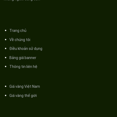
Trang chủ
Về chúng tôi
Điều khoản sử dụng
Bảng giá banner
Thông tin liên hệ
Giá vàng Việt Nam
Giá vàng thế giới