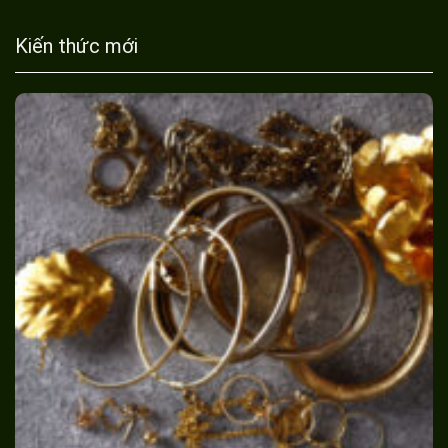
Kiến thức mới