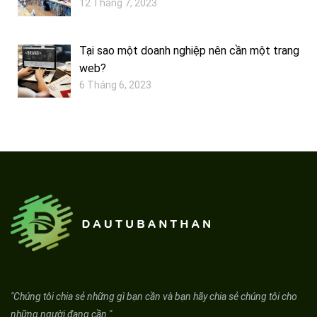
12 Tháng 7, 2023
Tại sao một doanh nghiệp nên cần một trang
web?
6 Tháng 6, 2023
"Chúng tôi chia sẻ những gì bạn cần và bạn hãy chia sẻ chúng tôi cho
những người đang cần."