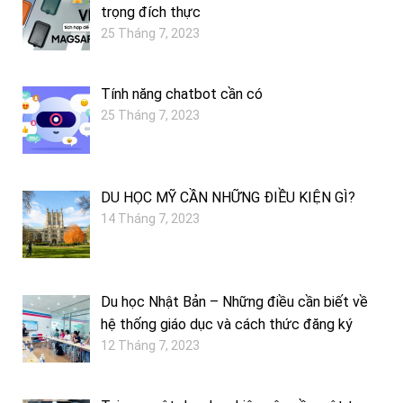
trọng đích thực
25 Tháng 7, 2023
Tính năng chatbot cần có
25 Tháng 7, 2023
DU HỌC MỸ CẦN NHỮNG ĐIỀU KIỆN GÌ?
14 Tháng 7, 2023
Du học Nhật Bản – Những điều cần biết về
hệ thống giáo dục và cách thức đăng ký
12 Tháng 7, 2023