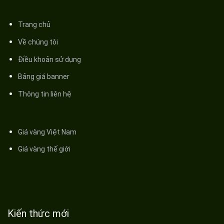
Trang chủ
Về chúng tôi
Điều khoản sử dụng
Bảng giá banner
Thông tin liên hệ
Giá vàng Việt Nam
Giá vàng thế giới
Kiến thức mới