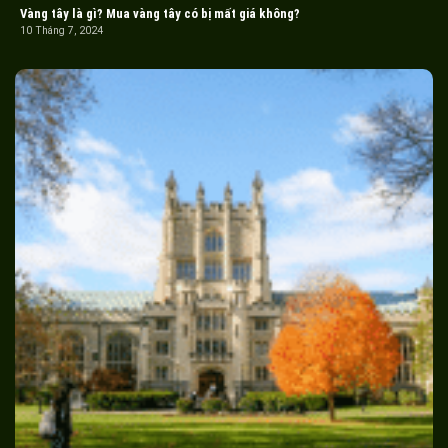
Vàng tây là gì? Mua vàng tây có bị mất giá không?
10 Tháng 7, 2024