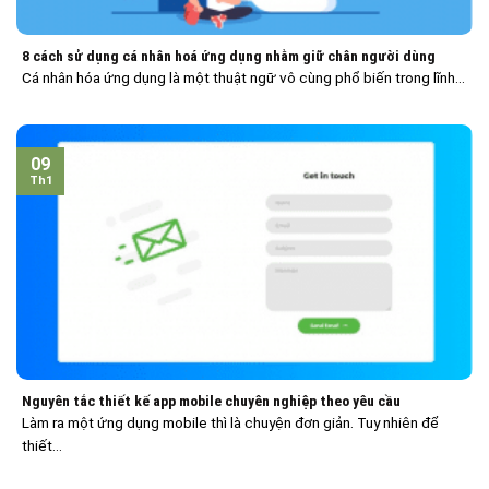
8 cách sử dụng cá nhân hoá ứng dụng nhằm giữ chân người dùng
Cá nhân hóa ứng dụng là một thuật ngữ vô cùng phổ biến trong lĩnh...
09
Th1
Nguyên tắc thiết kế app mobile chuyên nghiệp theo yêu cầu
Làm ra một ứng dụng mobile thì là chuyện đơn giản. Tuy nhiên để
thiết...