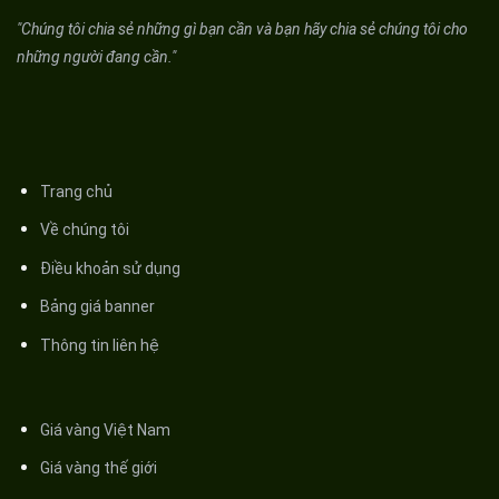
"Chúng tôi chia sẻ những gì bạn cần và bạn hãy chia sẻ chúng tôi cho
những người đang cần."
Trang chủ
Về chúng tôi
Điều khoản sử dụng
Bảng giá banner
Thông tin liên hệ
Giá vàng Việt Nam
Giá vàng thế giới