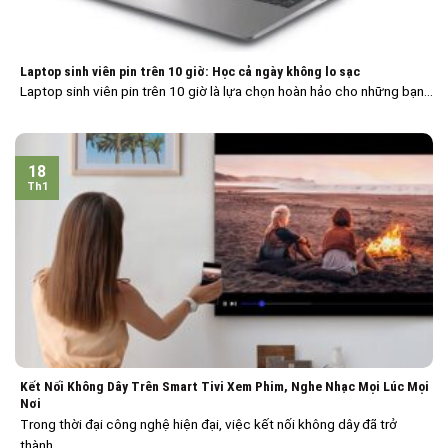
Laptop sinh viên pin trên 10 giờ: Học cả ngày không lo sạc
Laptop sinh viên pin trên 10 giờ là lựa chọn hoàn hảo cho những bạn...
18
Th1
Kết Nối Không Dây Trên Smart Tivi Xem Phim, Nghe Nhạc Mọi Lúc Mọi
Nơi
Trong thời đại công nghệ hiện đại, việc kết nối không dây đã trở
thành...