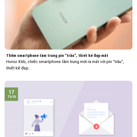
Thêm smartphone tầm trung pin “trâu”, thiết kế đẹp mắt
Honor X6b, chiếc smartphone tầm trung mới ra mắt với pin “trâu”,
thiết kế đẹp...
17
Th10