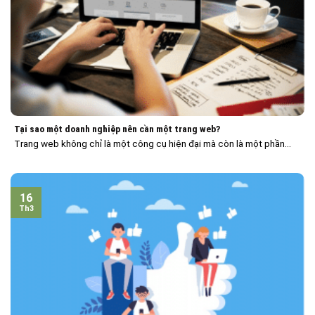
Tại sao một doanh nghiệp nên cần một trang web?
Trang web không chỉ là một công cụ hiện đại mà còn là một phần...
16
Th3