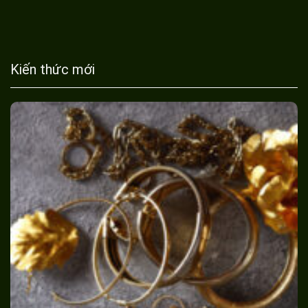
Kiến thức mới