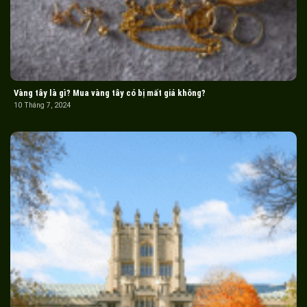
Vàng tây là gì? Mua vàng tây có bị mất giá không?
10 Tháng 7, 2024