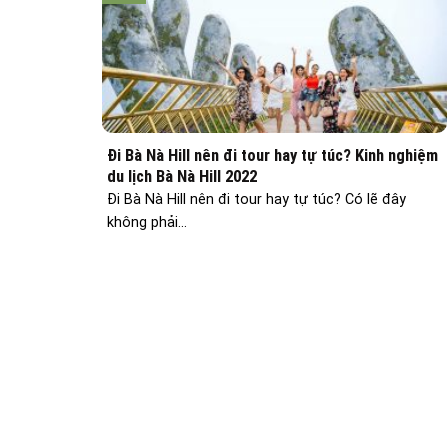
Đi Bà Nà Hill nên đi tour hay tự túc? Kinh nghiệm
du lịch Bà Nà Hill 2022
Đi Bà Nà Hill nên đi tour hay tự túc? Có lẽ đây
không phải...