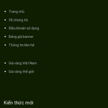
Trang chủ
Về chúng tôi
Điều khoản sử dụng
Bảng giá banner
Thông tin liên hệ
Giá vàng Việt Nam
Giá vàng thế giới
Kiến thức mới