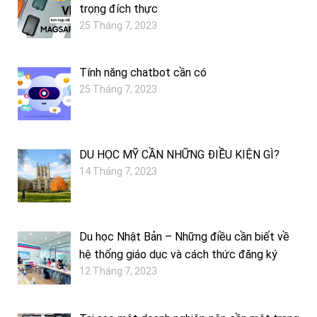
trọng đích thực
25 Tháng 7, 2023
Tính năng chatbot cần có
25 Tháng 7, 2023
DU HỌC MỸ CẦN NHỮNG ĐIỀU KIỆN GÌ?
14 Tháng 7, 2023
Du học Nhật Bản – Những điều cần biết về
hệ thống giáo dục và cách thức đăng ký
12 Tháng 7, 2023