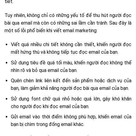
tiết.
Tuy nhiên, không chỉ có những yếu tố để thu hút người đọc
bài qua email mà còn có những sai lầm cần tránh. Sau đây là
một số lỗi phổ biến khi viết email marketing:
Viết quá nhiều chi tiết không cần thiết, khiến người đọc
mất hứng thú và không tiếp tục đọc email của bạn.
Sử dụng tiêu đề quá tối màu, khiến người đọc không thể
nhìn rõ và bỏ qua email của bạn.
Quên chèn link liên kết đến sản phẩm hoặc dịch vụ của
bạn, làm giảm khả năng người đọc bài qua email của bạn.
Sử dụng font chữ quá nhỏ hoặc quá lớn, gây khó khăn
cho người đọc khi đọc email của bạn.
Gửi email vào thời điểm không phù hợp, khiến email của
bạn bị chìm trong đống email khác.