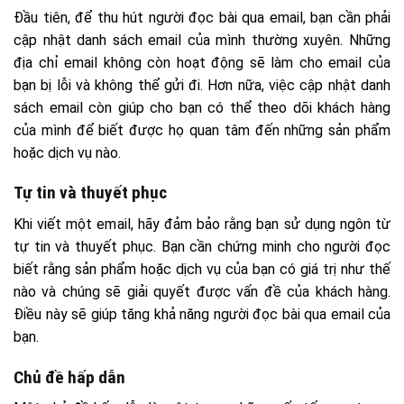
Đầu tiên, để thu hút người đọc bài qua email, bạn cần phải
cập nhật danh sách email của mình thường xuyên. Những
địa chỉ email không còn hoạt động sẽ làm cho email của
bạn bị lỗi và không thể gửi đi. Hơn nữa, việc cập nhật danh
sách email còn giúp cho bạn có thể theo dõi khách hàng
của mình để biết được họ quan tâm đến những sản phẩm
hoặc dịch vụ nào.
Tự tin và thuyết phục
Khi viết một email, hãy đảm bảo rằng bạn sử dụng ngôn từ
tự tin và thuyết phục. Bạn cần chứng minh cho người đọc
biết rằng sản phẩm hoặc dịch vụ của bạn có giá trị như thế
nào và chúng sẽ giải quyết được vấn đề của khách hàng.
Điều này sẽ giúp tăng khả năng người đọc bài qua email của
bạn.
Chủ đề hấp dẫn