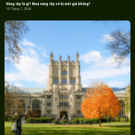
Vàng tây là gì? Mua vàng tây có bị mất giá không?
10 Tháng 7, 2024