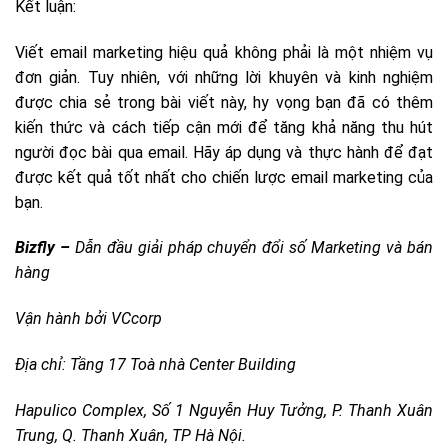
Kết luận:
Viết email marketing hiệu quả không phải là một nhiệm vụ
đơn giản. Tuy nhiên, với những lời khuyên và kinh nghiệm
được chia sẻ trong bài viết này, hy vọng bạn đã có thêm
kiến thức và cách tiếp cận mới để tăng khả năng thu hút
người đọc bài qua email. Hãy áp dụng và thực hành để đạt
được kết quả tốt nhất cho chiến lược email marketing của
bạn.
Bizfly –
Dẫn đầu giải pháp chuyển đổi số Marketing và bán
hàng
Vận hành bởi VCcorp
Địa chỉ: Tầng 17 Toà nhà Center Building
Hapulico Complex, Số 1 Nguyễn Huy Tưởng, P. Thanh Xuân
Trung, Q. Thanh Xuân, TP Hà Nội.