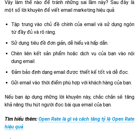
Vậy làm thế nào để tránh những sai lầm này? Sau đây là
một số lời khuyên để viết email marketing hiệu quả:
Tập trung vào chủ đề chính của email và sử dụng ngôn
từ đầy đủ và rõ ràng.
Sử dụng tiêu đề đơn giản, dễ hiểu và hấp dẫn.
Chèn liên kết sản phẩm hoặc dịch vụ của bạn vào nội
dung email.
Đảm bảo định dạng email được thiết kế tốt và dễ đọc.
Gửi email vào thời điểm phù hợp với khách hàng của bạn.
Nếu bạn áp dụng những lời khuyên này, chắc chắn sẽ tăng
khả năng thu hút người đọc bài qua email của bạn.
Tìm hiểu thêm:
Open Rate là gì và cách tăng tỷ lệ Open Rate
hiệu quả