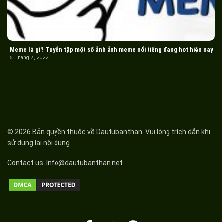
Meme là gì? Tuyển tập một số ảnh ảnh meme nổi tiếng đang hot hiện nay
5 Tháng 7, 2022
© 2026 Bản quyền thuộc về
Dautubanthan
. Vui lòng trích dẫn khi
sử dụng lại nội dung
Contact us:
Info@dautubanthan.net