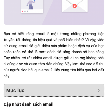
Bạn có biết rằng email là một trong những phương tiện
truyền tải thông tin hiệu quả và phổ biến nhất? Vì vậy, việc
sử dụng email để giới thiệu sản phẩm hoặc dịch vụ của bạn
hoàn toàn có thể là một cách để tăng doanh số bán hàng.
Tuy nhiên, có rất nhiều email được gửi đi nhưng không phải
ai cũng đọc và quan tâm đến chúng. Vậy làm thế nào để thu
hút người đọc bài qua email? Hãy cùng tìm hiểu qua bài viết
này.
Mục lục
Cập nhật danh sách email