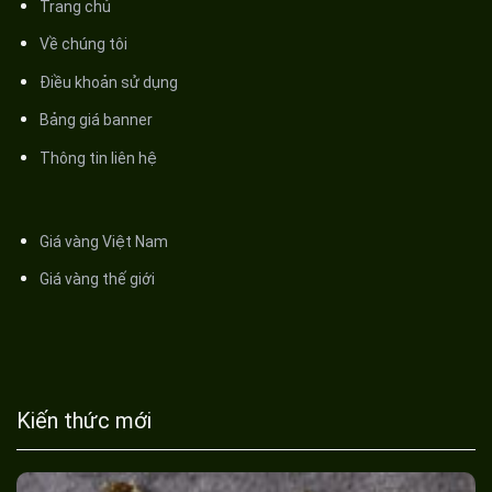
Trang chủ
Về chúng tôi
Điều khoản sử dụng
Bảng giá banner
Thông tin liên hệ
Giá vàng Việt Nam
Giá vàng thế giới
Kiến thức mới