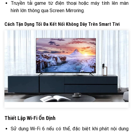
Truyền tải game từ điện thoại hoặc máy tính lên màn
hình lớn thông qua Screen Mirroring.
Cách Tận Dụng Tối Đa Kết Nối Không Dây Trên Smart Tivi
Thiết Lập Wi-Fi Ổn Định
Sử dụng Wi-Fi 6 nếu có thể, đặc biệt khi phát nội dung