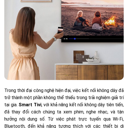
Trong thời đại công nghệ hiện đại, việc kết nối không dây đã
trở thành một phần không thể thiếu trong trải nghiệm giải trí
tại gia.
Smart Tivi
, với khả năng kết nối không dây tiên tiến,
đã thay đổi cách chúng ta xem phim, nghe nhạc, và tận
hưởng nội dung số. Từ việc phát trực tuyến qua Wi-Fi,
Bluetooth, đến khả năng tương thích với các thiết bị di