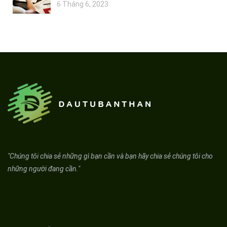
6 Tháng 6, 2023
"Chúng tôi chia sẻ những gì bạn cần và bạn hãy chia sẻ chúng tôi cho
những người đang cần."