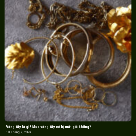
Vàng tây là gì? Mua vàng tây có bị mất giá không?
10 Tháng 7, 2024