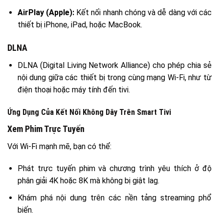
AirPlay (Apple):
Kết nối nhanh chóng và dễ dàng với các
thiết bị iPhone, iPad, hoặc MacBook.
DLNA
DLNA (Digital Living Network Alliance) cho phép chia sẻ
nội dung giữa các thiết bị trong cùng mạng Wi-Fi, như từ
điện thoại hoặc máy tính đến tivi.
Ứng Dụng Của Kết Nối Không Dây Trên Smart Tivi
Xem Phim Trực Tuyến
Với Wi-Fi mạnh mẽ, bạn có thể:
Phát trực tuyến phim và chương trình yêu thích ở độ
phân giải 4K hoặc 8K mà không bị giật lag.
Khám phá nội dung trên các nền tảng streaming phổ
biến.