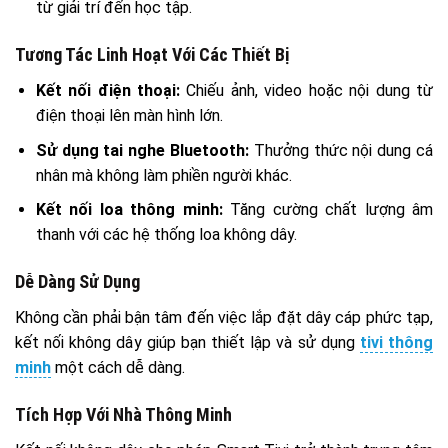
từ giải trí đến học tập.
Tương Tác Linh Hoạt Với Các Thiết Bị
Kết nối điện thoại:
Chiếu ảnh, video hoặc nội dung từ
điện thoại lên màn hình lớn.
Sử dụng tai nghe Bluetooth:
Thưởng thức nội dung cá
nhân mà không làm phiền người khác.
Kết nối loa thông minh:
Tăng cường chất lượng âm
thanh với các hệ thống loa không dây.
Dễ Dàng Sử Dụng
Không cần phải bận tâm đến việc lắp đặt dây cáp phức tạp,
kết nối không dây giúp bạn thiết lập và sử dụng
tivi thông
minh
một cách dễ dàng.
Tích Hợp Với Nhà Thông Minh