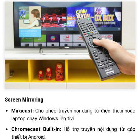
Screen Mirroring
Miracast:
Cho phép truyền nội dung từ điện thoại hoặc
laptop chạy Windows lên tivi.
Chromecast Built-in:
Hỗ trợ truyền nội dung từ các
thiết bị Android.