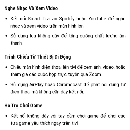
Nghe Nhạc Và Xem Video
Kết nối Smart Tivi với Spotify hoặc YouTube để nghe
nhạc và xem video trên màn hình lớn.
Sử dụng loa không dây để tăng cường chất lượng âm
thanh.
Trình Chiếu Từ Thiết Bị Di Động
Chiếu màn hình điện thoại lên tivi để xem ảnh, video, hoặc
tham gia các cuộc họp trực tuyến qua Zoom.
Sử dụng AirPlay hoặc Chromecast để phát nội dung từ
điện thoại mà không cần dây kết nối.
Hỗ Trợ Chơi Game
Kết nối không dây với tay cầm chơi game để chơi các
tựa game yêu thích ngay trên tivi.