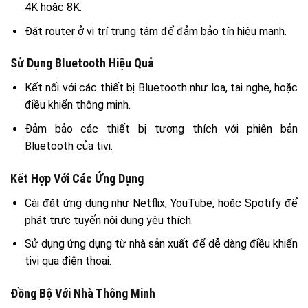
4K hoặc 8K.
Đặt router ở vị trí trung tâm để đảm bảo tín hiệu mạnh.
Sử Dụng Bluetooth Hiệu Quả
Kết nối với các thiết bị Bluetooth như loa, tai nghe, hoặc
điều khiển thông minh.
Đảm bảo các thiết bị tương thích với phiên bản
Bluetooth của tivi.
Kết Hợp Với Các Ứng Dụng
Cài đặt ứng dụng như Netflix, YouTube, hoặc Spotify để
phát trực tuyến nội dung yêu thích.
Sử dụng ứng dụng từ nhà sản xuất để dễ dàng điều khiển
tivi qua điện thoại.
Đồng Bộ Với Nhà Thông Minh