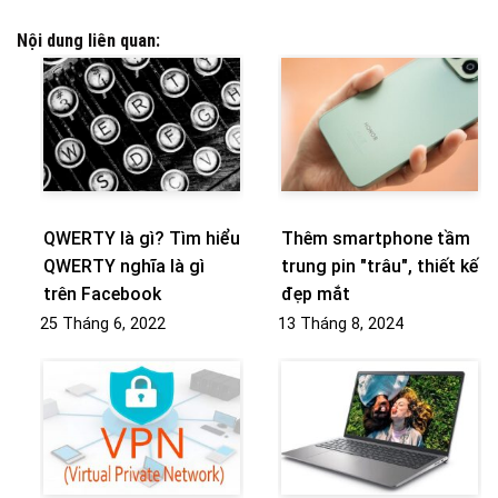
Nội dung liên quan:
QWERTY là gì? Tìm hiểu
Thêm smartphone tầm
QWERTY nghĩa là gì
trung pin "trâu", thiết kế
trên Facebook
đẹp mắt
25 Tháng 6, 2022
13 Tháng 8, 2024