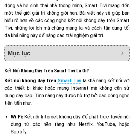
động và hệ sinh thái nhà thông minh, Smart Tivi mang đến
một thế giới giải trí không giới hạn. Bài viết này sẽ giúp bạn
hiểu rõ hơn về các công nghệ kết nối không dây trên Smart
Tivi, những lợi ích mà chúng mang lại và cách tận dụng tối
đa khả năng này để nâng cao trải nghiệm giải trí.
Mục lục
Kết Nối Không Dây Trên Smart Tivi Là Gì?
Kết nối không dây trên
Smart Tivi
là khả năng kết nối với
các thiết bị khác hoặc mạng Internet mà không cần sử
dụng dây cáp. Tính năng này được hỗ trợ bởi các công nghệ
tiên tiến như:
Wi-Fi:
Kết nối Internet không dây để phát trực tuyến nội
dung từ các nền tảng như Netflix, YouTube, hoặc
Spotify.