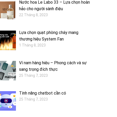
Nước hoa Le Labo 33 – Lựa chọn hoàn
hảo cho người sành điệu
22 Tháng 8, 2023
Lựa chọn quạt phòng cháy mang
thương hiệu System Fan
1 Tháng 8, 2023
Ví nam hàng hiệu – Phong cách và sự
sang trọng đích thực
25 Tháng 7, 2023
Tính năng chatbot cần có
25 Tháng 7, 2023