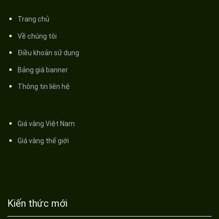
Trang chủ
Về chúng tôi
Điều khoản sử dụng
Bảng giá banner
Thông tin liên hệ
Giá vàng Việt Nam
Giá vàng thế giới
Kiến thức mới