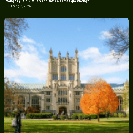
Vàng tây là gì? Mua vàng tây có bị mất giá không?
10 Tháng 7, 2024