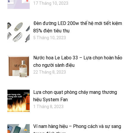
17 Tháng 10, 2023
Đèn đường LED 200w thế hệ mới tiết kiệm
85% điện tiêu thụ
5 Tháng 10, 2023
Nước hoa Le Labo 33 – Lựa chọn hoàn hảo
cho người sành điệu
22 Tháng 8, 2023
Lựa chọn quạt phòng cháy mang thương
hiệu System Fan
1 Tháng 8, 2023
Ví nam hàng hiệu – Phong cách và sự sang