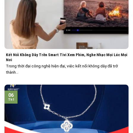
Kết Nối Không Dây Trên Smart Tivi Xem Phim, Nghe Nhạc Mọi Lúc Mọi
Nơi
Trong thời đại công nghệ hiện đại, việc kết nối không dây đã trở
thành...
06
Th1