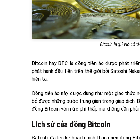
Bitcoin là gì? Nó có ta
Bitcoin hay BTC là đồng tiền ảo được phát tri
phát hành đầu tiên trên thế giới bởi Satoshi Na
hiện tại.
Đồng tiền ảo này được dùng như một giao thức nga
bỏ được những bước trung gian trong giao dịch. B
đồng Bitcoin với mức phí thấp mà không cần phải 
Lịch sử của đồng Bitcoin
Satoshi đã lên kế hoạch hình thành nên đồng Bitc