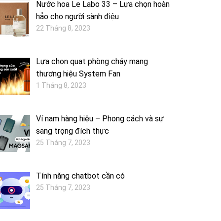
Nước hoa Le Labo 33 – Lựa chọn hoàn
hảo cho người sành điệu
22 Tháng 8, 2023
Lựa chọn quạt phòng cháy mang
thương hiệu System Fan
1 Tháng 8, 2023
Ví nam hàng hiệu – Phong cách và sự
sang trọng đích thực
25 Tháng 7, 2023
Tính năng chatbot cần có
25 Tháng 7, 2023