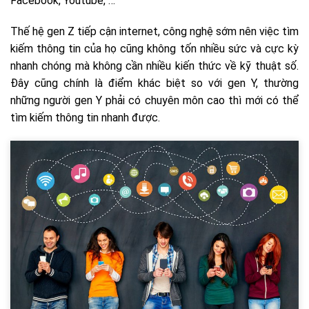
Facebook, Youtube, …
Thế hệ gen Z tiếp cận internet, công nghệ sớm nên việc tìm
kiếm thông tin của họ cũng không tốn nhiều sức và cực kỳ
nhanh chóng mà không cần nhiều kiến thức về kỹ thuật số.
Đây cũng chính là điểm khác biệt so với gen Y, thường
những người gen Y phải có chuyên môn cao thì mới có thể
tìm kiếm thông tin nhanh được.