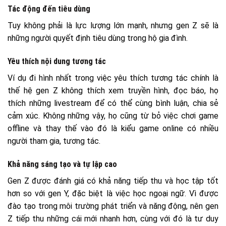
Tác động đến tiêu dùng
Tuy không phải là lực lượng lớn mạnh, nhưng gen Z sẽ là
những người quyết định tiêu dùng trong hộ gia đình.
Yêu thích nội dung tương tác
Ví dụ đi hình nhất trong việc yêu thích tương tác chính là
thế hệ gen Z không thích xem truyền hình, đọc báo, họ
thích những livestream để có thể cùng bình luận, chia sẻ
cảm xúc. Không những vậy, họ cũng từ bỏ việc chơi game
offline và thay thế vào đó là kiểu game online có nhiều
người tham gia, tương tác.
Khả năng sáng tạo và tự lập cao
Gen Z được đánh giá có khả năng tiếp thu và học tập tốt
hơn so với gen Y, đặc biệt là việc học ngoại ngữ. Vì được
đào tạo trong môi trường phát triển và năng động, nên gen
Z tiếp thu những cái mới nhanh hơn, cùng với đó là tư duy