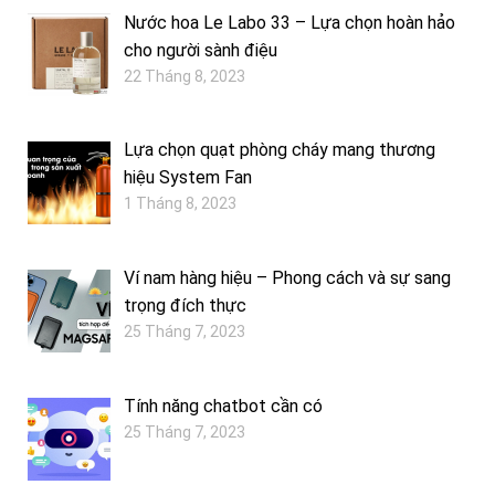
Nước hoa Le Labo 33 – Lựa chọn hoàn hảo
cho người sành điệu
22 Tháng 8, 2023
Lựa chọn quạt phòng cháy mang thương
hiệu System Fan
1 Tháng 8, 2023
Ví nam hàng hiệu – Phong cách và sự sang
trọng đích thực
25 Tháng 7, 2023
Tính năng chatbot cần có
25 Tháng 7, 2023