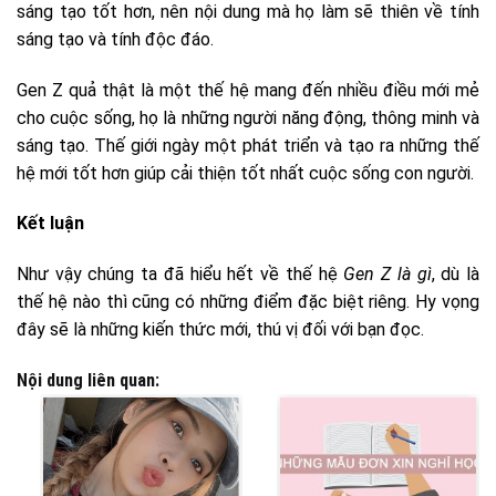
sáng tạo tốt hơn, nên nội dung mà họ làm sẽ thiên về tính
sáng tạo và tính độc đáo.
Gen Z quả thật là một thế hệ mang đến nhiều điều mới mẻ
cho cuộc sống, họ là những người năng động, thông minh và
sáng tạo. Thế giới ngày một phát triển và tạo ra những thế
hệ mới tốt hơn giúp cải thiện tốt nhất cuộc sống con người.
Kết luận
Như vậy chúng ta đã hiểu hết về thế hệ
Gen Z là gì
, dù là
thế hệ nào thì cũng có những điểm đặc biệt riêng. Hy vọng
đây sẽ là những kiến thức mới, thú vị đối với bạn đọc.
Nội dung liên quan: