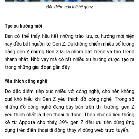
Đặc điểm của thế hệ genz
Tạo xu hướng mới
Bạn có thể thấy, hầu hết những trào lưu, xu hướng mới hiện
nay đều bắt nguồn từ Gen Z. Dù không chiếm nhiều số lượng
bằng gen Y, nhưng Gen z lại là nhóm bắt trend và tạo trend
nhanh nhất. Nhờ vậy mà có rất nhiều xu hướng được tạo ra
trong những giai đoạn gần đây.
Yêu thích công nghệ
Do đặc điểm tiếp xúc nhiều với công nghệ, cho nên không
quá khó hiểu khi Gen Z yêu thích đồ công nghệ. Trong số
những đồ công nghệ đang bày bán trên thị trường, gen Z
yêu thích nhất là điện thoại di động. Theo như số liệu thống
kê từ Appota cho thấy, 39% gen Z đều ưu tiên dùng ứng
dụng trên điện thoại di động thay vì dùng web trực tuyến.