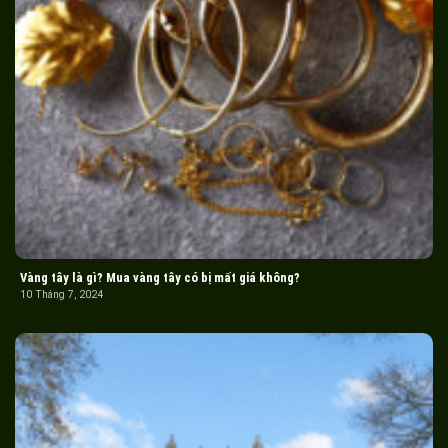
Vàng tây là gì? Mua vàng tây có bị mất giá không?
10 Tháng 7, 2024