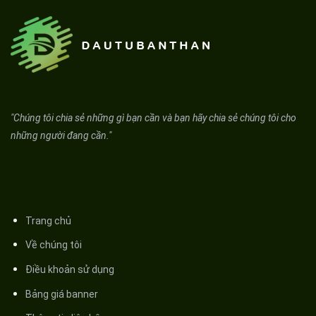
"Chúng tôi chia sẻ những gì bạn cần và bạn hãy chia sẻ chúng tôi cho
những người đang cần."
Trang chủ
Về chúng tôi
Điều khoản sử dụng
Bảng giá banner