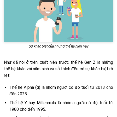
Sự khác biệt của những thế hệ hiện nay
Như đã nói ở trên, xuất hiện trước thế hệ Gen Z là những
thế hệ khác với năm sinh và sở thích đều có sự khác biệt rõ
rệt:
Thế hệ Alpha (α) là nhóm người có độ tuổi từ 2013 cho
đến 2025.
Thế hệ Y hay Millennials là nhóm người có độ tuổi từ
1980 cho đến 1995.