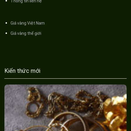
Thông tin liên hệ
Giá vàng Việt Nam
Giá vàng thế giới
Kiến thức mới