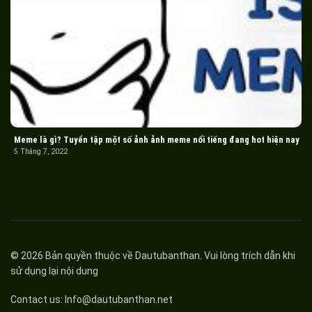
Meme là gì? Tuyển tập một số ảnh ảnh meme nổi tiếng đang hot hiện nay
5 Tháng 7, 2022
© 2026 Bản quyền thuộc về
Dautubanthan
. Vui lòng trích dẫn khi
sử dụng lại nội dung
Contact us:
Info@dautubanthan.net