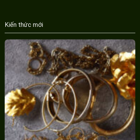
Kiến thức mới