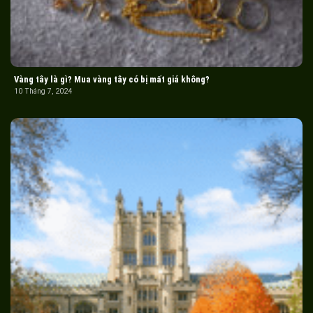
Vàng tây là gì? Mua vàng tây có bị mất giá không?
10 Tháng 7, 2024