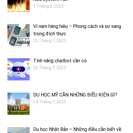
1 Tháng 8, 2023
Ví nam hàng hiệu – Phong cách và sự sang
trọng đích thực
25 Tháng 7, 2023
Tính năng chatbot cần có
25 Tháng 7, 2023
DU HỌC MỸ CẦN NHỮNG ĐIỀU KIỆN GÌ?
14 Tháng 7, 2023
Du học Nhật Bản – Những điều cần biết về