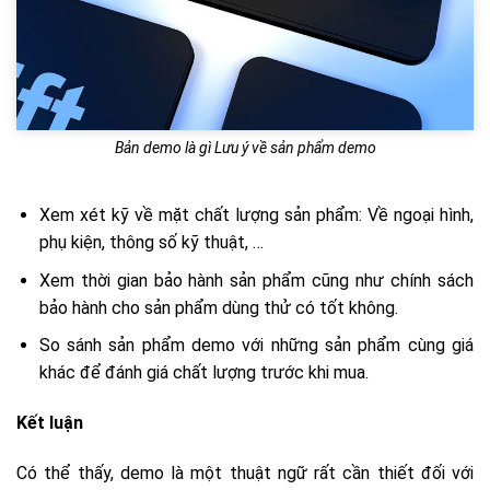
Bản demo là gì Lưu ý về sản phẩm demo
Xem xét kỹ về mặt chất lượng sản phẩm: Về ngoại hình,
phụ kiện, thông số kỹ thuật, …
Xem thời gian bảo hành sản phẩm cũng như chính sách
bảo hành cho sản phẩm dùng thử có tốt không.
So sánh sản phẩm demo với những sản phẩm cùng giá
khác để đánh giá chất lượng trước khi mua.
Kết luận
Có thể thấy, demo là một thuật ngữ rất cần thiết đối với