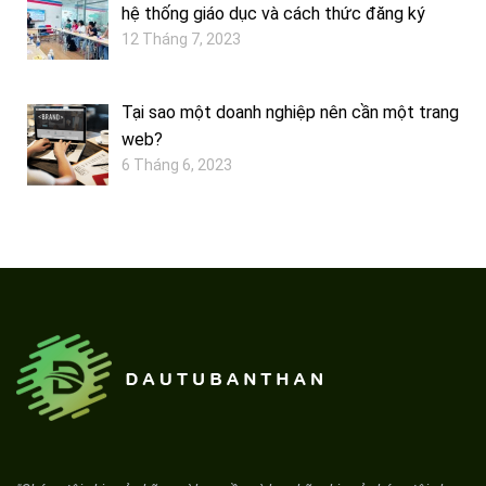
hệ thống giáo dục và cách thức đăng ký
12 Tháng 7, 2023
Tại sao một doanh nghiệp nên cần một trang
web?
6 Tháng 6, 2023