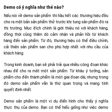
Demo có ý nghĩa như thế nào?
Nếu nói về demo sản phẩm thì hầu hết các thương hiệu đều
cho ra mắt bản sản phẩm thử trước khi tung sản phẩm đó ra
thị trường. Mục đích chính là giới thiệu nó với khách hàng,
đồng thời cũng thăm dò cảm nhận và phản hồi từ khách
hàng đến sản phẩm. Từ đó, thương hiệu có thể điều chỉnh,
cải thiện sản phẩm san cho phù hợp nhất với nhu cầu của
khách hàng.
Trong kinh doanh, bạn sẽ phải trải qua nhiều công đoạn khác
nhau để cho ra mắt một sản phẩm. Từ khâu ý tưởng, sản
phẩm cho đến thành phẩm là một giai đoạn dài, nhưng trong
đó demo sản phẩm vẫn là thứ quan trọng và mang tính
quyết định nhất.
Demo sản phẩm là một ví dụ điển hình cho thấy ý nghĩa
thực thụ của demo. Bạn có thể hiểu giống như việc demo