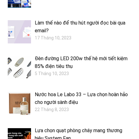
Làm thế nào để thu hút người đọc bài qua
email?
17 Tháng 10, 2023
Đèn đường LED 200w thế hệ mới tiết kiệm
85% điện tiêu thụ
5 Tháng 10, 2023
Nước hoa Le Labo 33 – Lựa chọn hoàn hảo
cho người sành điệu
22 Tháng 8, 2023
Lựa chọn quạt phòng cháy mang thương
hiệu System Fan