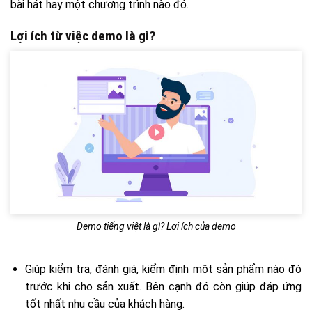
bài hát hay một chương trình nào đó.
Lợi ích từ việc demo là gì?
Demo tiếng việt là gì? Lợi ích của demo
Giúp kiểm tra, đánh giá, kiểm định một sản phẩm nào đó
trước khi cho sản xuất. Bên cạnh đó còn giúp đáp ứng
tốt nhất nhu cầu của khách hàng.