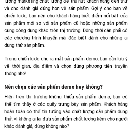
lượng marketing chất lượng để thu hút khách hàng đến thử
và cho đánh giá đúng hơn về sản phẩm. Gợi ý cho bạn về
chiến lược, bạn nên cho khách hàng biết điểm nổi bật của
sản phẩm mới so với sản phẩm cũ hoặc những sản phẩm
cùng công dụng khác trên thị trường. Đồng thời cần phải có
các chương trình khuyến mãi đặc biệt dành cho những ai
dùng thử sản phẩm.
Trong chiến lược cho ra mắt sản phẩm demo, bạn cần lưu ý
về thời gian, địa điểm và chọn đúng phương tiện truyền
thông nhé!
Nên chọn các sản phẩm demo hay không?
Hiện trên thị trường không thiếu sản phẩm demo, bạn có
thể tìm thấy ở các quầy trưng bày sản phẩm. Khách hàng
hoàn toàn có thể tin tưởng vào chất lượng sản phẩm dùng
thử, vì không ai lại đưa sản phẩm chất lượng kém cho người
khác đánh giá, đúng không nào?