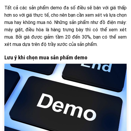
Tất cả các sản phẩm demo đa số điều sẽ bán với giá thấp
hơn so với giá thực tế, cho nên bạn cần xem xét và lựa chọn
mua hay không mua nó. Những sản phẩm như đồ điện máy:
máy giặt, điều hòa là hàng trưng bày thì có thể xem xét
mua. Bởi giá được giảm tầm 20 đến 30%, bạn có thể xem
xét mua dựa trên độ trầy xước của sản phẩm.
Lưu ý khi chọn mua sản phẩm demo