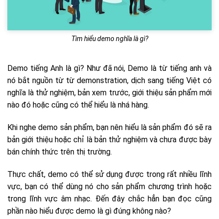
Tìm hiểu demo nghĩa là gì?
Demo tiếng Anh là gì? Như đã nói, Demo là từ tiếng anh và
nó bắt nguồn từ từ demonstration, dịch sang tiếng Việt có
nghĩa là thử nghiệm, bản xem trước, giới thiệu sản phẩm mới
nào đó hoặc cũng có thể hiểu là nhá hàng.
Khi nghe demo sản phẩm, bạn nên hiểu là sản phẩm đó sẽ ra
bản giới thiệu hoặc chỉ là bản thử nghiệm và chưa được bày
bán chính thức trên thị trường.
Thực chất, demo có thể sử dụng được trong rất nhiều lĩnh
vực, bạn có thể dùng nó cho sản phẩm chương trình hoặc
trong lĩnh vực âm nhạc. Đến đây chắc hẳn bạn đọc cũng
phần nào hiểu được demo là gì đúng không nào?