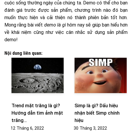
cuộc sống thường ngày của chúng ta. Demo có thể cho bạn
đánh giá trước được sản phẩm, chương trình nào đó bạn
muốn thực hiện và cải thiện nó thành phiên bản tốt hơn.
Mong rằng bài viết
demo là gì
hôm nay sẽ giúp bạn hiểu hơn
về khái niệm cũng như việc cân nhắc sử dụng sản phẩm
demo!
Nội dung liên quan:
Trend mặt trăng là gì?
Simp là gì? Dấu hiệu
Hướng dẫn tìm ảnh mặt
nhận biết Simp chính
trăng…
hiệu
12 Tháng 6, 2022
30 Tháng 3, 2022