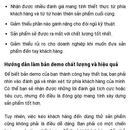
Nhận được nhiều đánh giá mang tính thiết thực từ phía
khách hàng và từ từ hoàn thiện sản phẩm cuối cùng.
Giảm thiểu phần nào gánh nặng cho đội ngũ kỹ thuật.
Sản phẩm sẽ được ra mắt với chất lượng tốt nhất.
Giảm thiểu rủi ro cho doanh nghiệp khi muốn đưa sản
phẩm đến tay khách hàng.
Hướng dẫn làm bản demo chất lượng và hiệu quả
Để biết bản demo của bạn thành công hay thất bại, bạn phải
nhìn vào đánh giá và nhận xét từ phía khách hàng của mình.
Có thể bạn sẽ nhận được những lời đánh giá tích cực hoặc
tiêu cực, nhưng đó điều là đóng góp mang tính xây dựng
sản phẩm tốt hơn.
Tuy nhiên, việc kéo khách hàng đến dùng thử sản phẩm
cũng không phải là điều dễ dàng. Bạn phải có một chiến