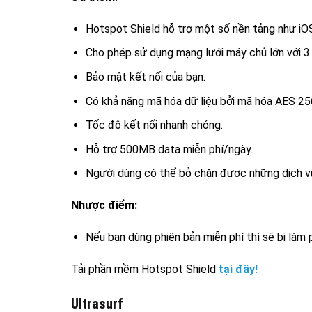
Hotspot Shield hỗ trợ một số nền tảng như i
Cho phép sử dụng mạng lưới máy chủ lớn với 3
Bảo mật kết nối của bạn.
Có khả năng mã hóa dữ liệu bởi mã hóa AES 256
Tốc độ kết nối nhanh chóng.
Hỗ trợ 500MB data miễn phí/ngày.
Người dùng có thể bỏ chặn được những dịch vụ
Nhược điểm:
Nếu bạn dùng phiên bản miễn phí thì sẽ bị làm 
Tải phần mềm Hotspot Shield
tại đây!
Ultrasurf