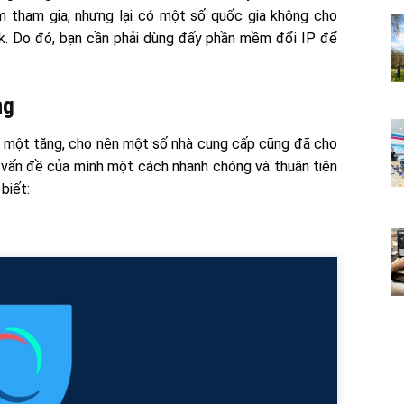
m tham gia, nhưng lại có một số quốc gia không cho
. Do đó, bạn cần phải dùng đấy phần mềm đổi IP để
ng
y một tăng, cho nên một số nhà cung cấp cũng đã cho
 vấn đề của mình một cách nhanh chóng và thuận tiện
biết: