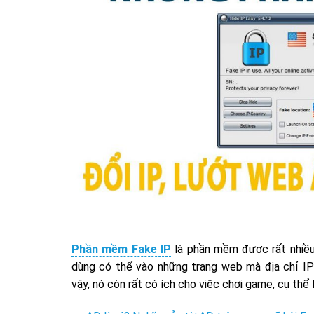
Phần mềm Fake IP
là phần mềm được rất nhiều 
dùng có thể vào những trang web mà địa chỉ I
vậy, nó còn rất có ích cho việc chơi game, cụ thể