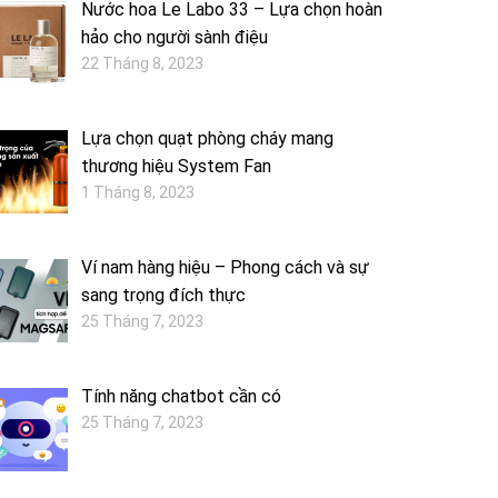
Nước hoa Le Labo 33 – Lựa chọn hoàn
hảo cho người sành điệu
22 Tháng 8, 2023
Lựa chọn quạt phòng cháy mang
thương hiệu System Fan
1 Tháng 8, 2023
Ví nam hàng hiệu – Phong cách và sự
sang trọng đích thực
25 Tháng 7, 2023
Tính năng chatbot cần có
25 Tháng 7, 2023