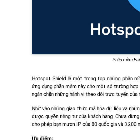
Phần mềm Fa
Hotspot Shield là một trong top những phần mề
ứng dụng phần mềm này cho một số trường hợp n
ngăn chặn những hành vi theo dõi trực tuyến của 
Nhờ vào những giao thức mã hóa dữ liệu và nhữn
được quyền riêng tư của khách hàng. Chưa dừng 
cho phép bạn mượn IP của 80 quốc gia và 3.200 
Ưu điểm: