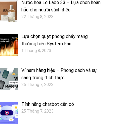
Nước hoa Le Labo 33 – Lựa chọn hoàn
hảo cho người sành điệu
22 Tháng 8, 2023
Lựa chọn quạt phòng cháy mang
thương hiệu System Fan
1 Tháng 8, 2023
Ví nam hàng hiệu – Phong cách và sự
sang trọng đích thực
25 Tháng 7, 2023
Tính năng chatbot cần có
25 Tháng 7, 2023