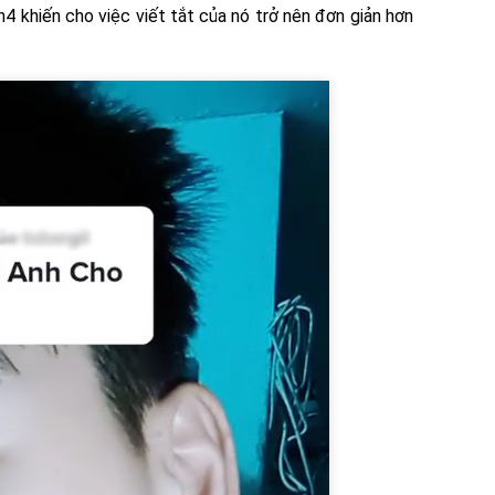
n4 khiến cho việc viết tắt của nó trở nên đơn giản hơn