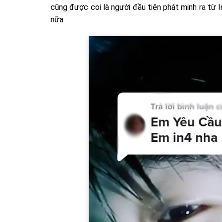
cũng được coi là người đầu tiên phát minh ra từ I
nữa.