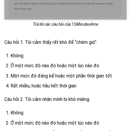
Trả lời các câu hỏi của 15Minutes4me
Câu hỏi 1. Tôi cảm thấy rất khó để “chém gió”.
Không
Ở một mức độ nào đó hoặc một lúc nào đó
Một mức độ đáng kể hoặc một phần thời gian tốt
Rất nhiều, hoặc hầu hết thời gian
Câu hỏi 2. Tôi cảm nhận mình bị khô miệng.
Không
Ở một mức độ nào đó hoặc một lúc nào đó