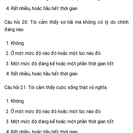
Rất nhiều, hoặc hầu hết thời gian
Câu hỏi 20. Tôi cảm thấy sợ hãi mà không có lý do chính
đáng nào.
Không
Ở một mức độ nào đó hoặc một lúc nào đó
Một mức độ đáng kể hoặc một phần thời gian tốt
Rất nhiều, hoặc hầu hết thời gian
Câu hỏi 21. Tôi cảm thấy cuộc sống thật vô nghĩa.
Không
Ở một mức độ nào đó hoặc một lúc nào đó
Một mức độ đáng kể hoặc một phần thời gian tốt
Rất nhiều, hoặc hầu hết thời gian