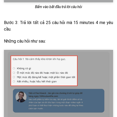
Bấm vào bắt đầu trả lời câu hỏi
Bước 3: Trả lời tất cả 25 câu hỏi mà 15 minutes 4 me yêu
cầu.
Những câu hỏi như sau: