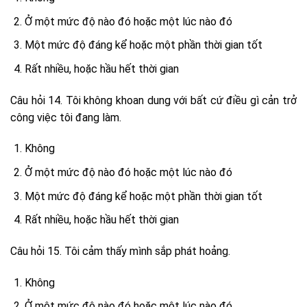
Ở một mức độ nào đó hoặc một lúc nào đó
Một mức độ đáng kể hoặc một phần thời gian tốt
Rất nhiều, hoặc hầu hết thời gian
Câu hỏi 14. Tôi không khoan dung với bất cứ điều gì cản trở
công việc tôi đang làm.
Không
Ở một mức độ nào đó hoặc một lúc nào đó
Một mức độ đáng kể hoặc một phần thời gian tốt
Rất nhiều, hoặc hầu hết thời gian
Câu hỏi 15. Tôi cảm thấy mình sắp phát hoảng.
Không
Ở một mức độ nào đó hoặc một lúc nào đó