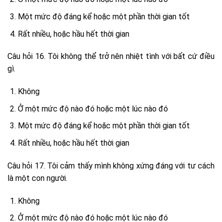
Một mức độ đáng kể hoặc một phần thời gian tốt
Rất nhiều, hoặc hầu hết thời gian
Câu hỏi 16. Tôi không thể trở nên nhiệt tình với bất cứ điều
gì.
Không
Ở một mức độ nào đó hoặc một lúc nào đó
Một mức độ đáng kể hoặc một phần thời gian tốt
Rất nhiều, hoặc hầu hết thời gian
Câu hỏi 17. Tôi cảm thấy mình không xứng đáng với tư cách
là một con người.
Không
Ở một mức độ nào đó hoặc một lúc nào đó