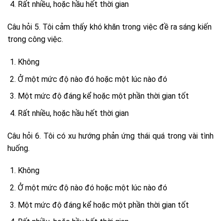
Rất nhiều, hoặc hầu hết thời gian
Câu hỏi 5. Tôi cảm thấy khó khăn trong việc đề ra sáng kiến ​​
trong công việc.
Không
Ở một mức độ nào đó hoặc một lúc nào đó
Một mức độ đáng kể hoặc một phần thời gian tốt
Rất nhiều, hoặc hầu hết thời gian
Câu hỏi 6. Tôi có xu hướng phản ứng thái quá trong vài tình
huống.
Không
Ở một mức độ nào đó hoặc một lúc nào đó
Một mức độ đáng kể hoặc một phần thời gian tốt