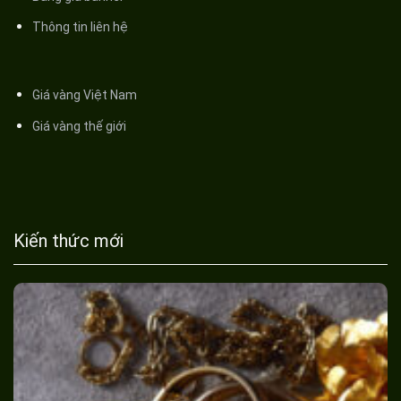
Thông tin liên hệ
Giá vàng Việt Nam
Giá vàng thế giới
Kiến thức mới