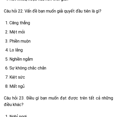
Câu hỏi 22. Vấn đề bạn muốn giải quyết đầu tiên là gì?
Căng thẳng
Mệt mỏi
Phiền muộn
Lo lắng
Nghiền ngẫm
Sự không chắc chắn
Kiệt sức
Mất ngủ
Câu hỏi 23. Điều gì bạn muốn đạt được trên tất cả những
điều khác?
Nghỉ ngơi