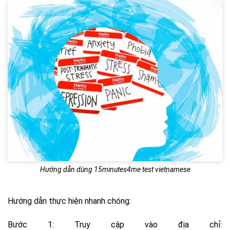
Hướng dẫn dùng 15minutes4me test vietnamese
Hướng dẫn thực hiện nhanh chóng:
Bước 1: Truy cập vào địa chỉ: