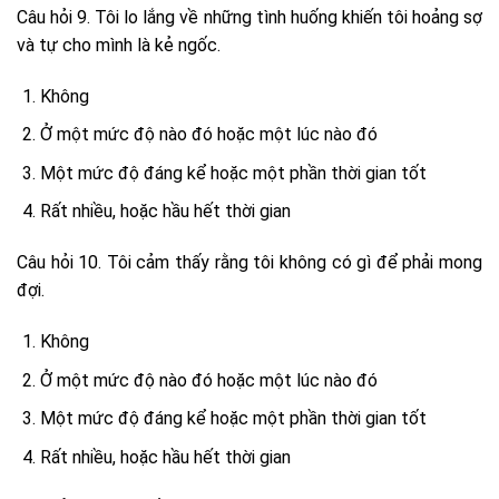
Câu hỏi 9. Tôi lo lắng về những tình huống khiến tôi hoảng sợ
và tự cho mình là kẻ ngốc.
Không
Ở một mức độ nào đó hoặc một lúc nào đó
Một mức độ đáng kể hoặc một phần thời gian tốt
Rất nhiều, hoặc hầu hết thời gian
Câu hỏi 10. Tôi cảm thấy rằng tôi không có gì để phải mong
đợi.
Không
Ở một mức độ nào đó hoặc một lúc nào đó
Một mức độ đáng kể hoặc một phần thời gian tốt
Rất nhiều, hoặc hầu hết thời gian