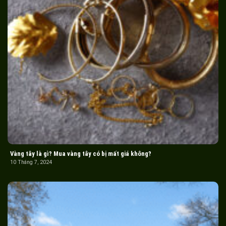
Vàng tây là gì? Mua vàng tây có bị mất giá không?
10 Tháng 7, 2024