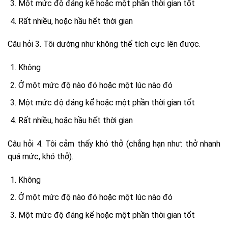
Một mức độ đáng kể hoặc một phần thời gian tốt
Rất nhiều, hoặc hầu hết thời gian
Câu hỏi 3. Tôi dường như không thể tích cực lên được.
Không
Ở một mức độ nào đó hoặc một lúc nào đó
Một mức độ đáng kể hoặc một phần thời gian tốt
Rất nhiều, hoặc hầu hết thời gian
Câu hỏi 4. Tôi cảm thấy khó thở (chẳng hạn như: thở nhanh
quá mức, khó thở).
Không
Ở một mức độ nào đó hoặc một lúc nào đó
Một mức độ đáng kể hoặc một phần thời gian tốt