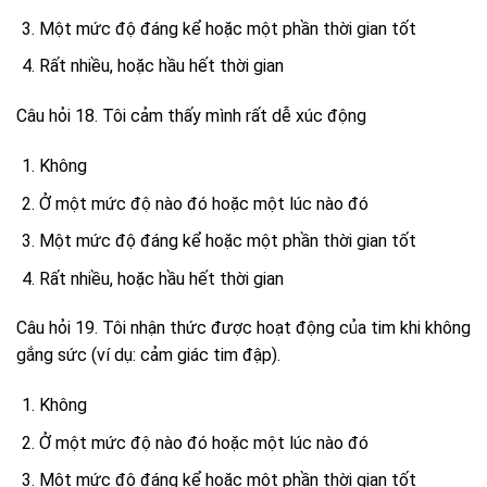
Một mức độ đáng kể hoặc một phần thời gian tốt
Rất nhiều, hoặc hầu hết thời gian
Câu hỏi 18. Tôi cảm thấy mình rất dễ xúc động
Không
Ở một mức độ nào đó hoặc một lúc nào đó
Một mức độ đáng kể hoặc một phần thời gian tốt
Rất nhiều, hoặc hầu hết thời gian
Câu hỏi 19. Tôi nhận thức được hoạt động của tim khi không
gắng sức (ví dụ: cảm giác tim đập).
Không
Ở một mức độ nào đó hoặc một lúc nào đó
Một mức độ đáng kể hoặc một phần thời gian tốt