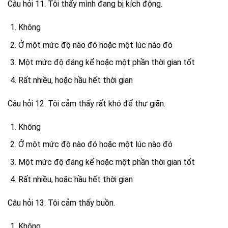
Câu hỏi 11. Tôi thấy mình đang bị kích động.
Không
Ở một mức độ nào đó hoặc một lúc nào đó
Một mức độ đáng kể hoặc một phần thời gian tốt
Rất nhiều, hoặc hầu hết thời gian
Câu hỏi 12. Tôi cảm thấy rất khó để thư giãn.
Không
Ở một mức độ nào đó hoặc một lúc nào đó
Một mức độ đáng kể hoặc một phần thời gian tốt
Rất nhiều, hoặc hầu hết thời gian
Câu hỏi 13. Tôi cảm thấy buồn.
Không