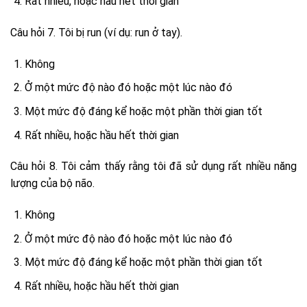
Rất nhiều, hoặc hầu hết thời gian
Câu hỏi 7. Tôi bị run (ví dụ: run ở tay).
Không
Ở một mức độ nào đó hoặc một lúc nào đó
Một mức độ đáng kể hoặc một phần thời gian tốt
Rất nhiều, hoặc hầu hết thời gian
Câu hỏi 8. Tôi cảm thấy rằng tôi đã sử dụng rất nhiều năng
lượng của bộ não.
Không
Ở một mức độ nào đó hoặc một lúc nào đó
Một mức độ đáng kể hoặc một phần thời gian tốt
Rất nhiều, hoặc hầu hết thời gian