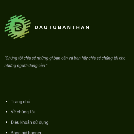
"Chúng tôi chia sẻ những gì bạn cần và bạn hãy chia sẻ chúng tôi cho
những người đang cần."
Trang chủ
Về chúng tôi
Điều khoản sử dụng
Bảng giá banner