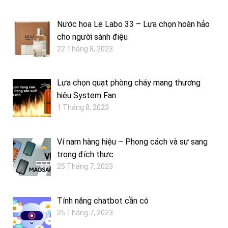
Nước hoa Le Labo 33 – Lựa chọn hoàn hảo
cho người sành điệu
22 Tháng 8, 2023
Lựa chọn quạt phòng cháy mang thương
hiệu System Fan
1 Tháng 8, 2023
Ví nam hàng hiệu – Phong cách và sự sang
trọng đích thực
25 Tháng 7, 2023
Tính năng chatbot cần có
25 Tháng 7, 2023