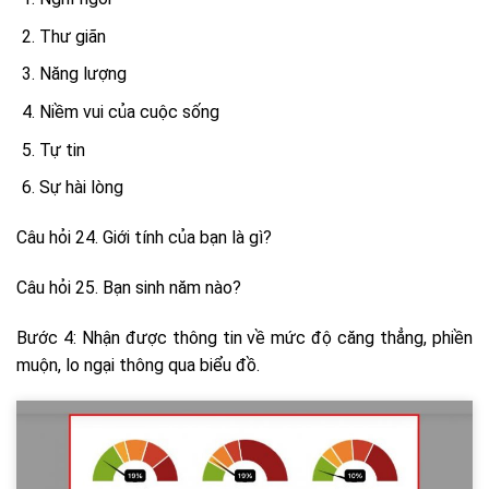
Thư giãn
Năng lượng
Niềm vui của cuộc sống
Tự tin
Sự hài lòng
Câu hỏi 24. Giới tính của bạn là gì?
Câu hỏi 25. Bạn sinh năm nào?
Bước 4: Nhận được thông tin về mức độ căng thẳng, phiền
muộn, lo ngại thông qua biểu đồ.