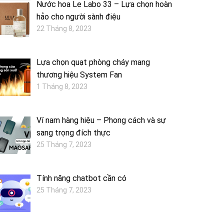
Nước hoa Le Labo 33 – Lựa chọn hoàn
hảo cho người sành điệu
22 Tháng 8, 2023
Lựa chọn quạt phòng cháy mang
thương hiệu System Fan
1 Tháng 8, 2023
Ví nam hàng hiệu – Phong cách và sự
sang trọng đích thực
25 Tháng 7, 2023
Tính năng chatbot cần có
25 Tháng 7, 2023