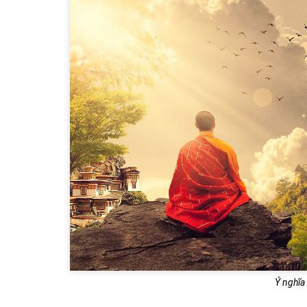
Ý nghĩa