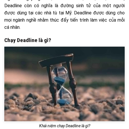
Deadline còn có nghĩa là đường sinh tử của một người
được dùng tại các nhà tù tại Mỹ. Deadline được dùng cho
mọi ngành nghề nhằm thúc đẩy tiến trình làm việc của mỗi
cá nhân.
Chạy Deadline là gì?
Khái niệm chạy Deadline là gì?