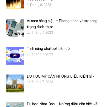
1 Tháng 8, 2023
Ví nam hàng hiệu – Phong cách và sự sang
trọng đích thực
25 Tháng 7, 2023
Tính năng chatbot cần có
25 Tháng 7, 2023
DU HỌC MỸ CẦN NHỮNG ĐIỀU KIỆN GÌ?
14 Tháng 7, 2023
Du học Nhật Bản – Những điều cần biết về