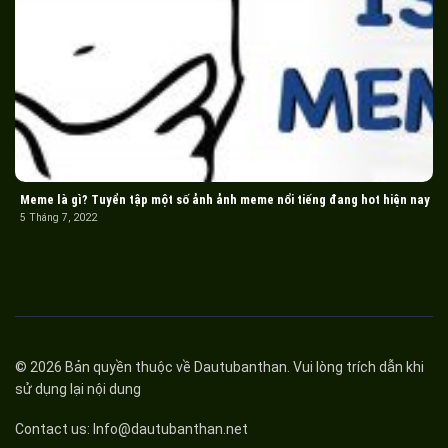
Meme là gì? Tuyển tập một số ảnh ảnh meme nổi tiếng đang hot hiện nay
5 Tháng 7, 2022
© 2026 Bản quyền thuộc về
Dautubanthan
. Vui lòng trích dẫn khi
sử dụng lại nội dung
Contact us:
Info@dautubanthan.net