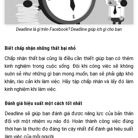
Deadline là gì trên Facebook? Deadline giúp ích gì cho bạn
Biết chấp nhận những thất bại nhỏ
Chấp nhận thất bại cũng là điều cần thiết giúp bạn có thêm
kinh nghiệm trong cuộc sống. Đôi khi công việc sẽ không
suôn sẻ như những gì bạn mong muốn, bạn sẽ phải gặp khó
khăn, rào cản khi làm việc. Hãy tập chấp nhận và lấy đó làm
kinh nghiệm khi làm việc.
Đánh giá hiệu suất một cách tốt nhất
Deadline sẽ giúp bạn đánh giá được năng lực của bản thân
đối với một nhiệm vụ nào đó. Hoàn thành công việc đúng
thời hạn là thước đo đáng tin cậy nhất để đánh giá hiệu suất
làm việc của mỗi người.