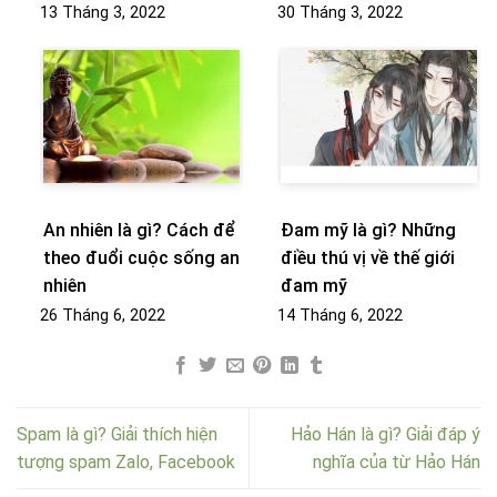
13 Tháng 3, 2022
30 Tháng 3, 2022
An nhiên là gì? Cách để
Đam mỹ là gì? Những
theo đuổi cuộc sống an
điều thú vị về thế giới
nhiên
đam mỹ
26 Tháng 6, 2022
14 Tháng 6, 2022
Spam là gì? Giải thích hiện
Hảo Hán là gì? Giải đáp ý
tượng spam Zalo, Facebook
nghĩa của từ Hảo Hán