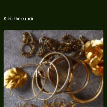
Kiến thức mới