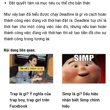
Đặt quyết tâm và mục tiêu cụ thể cho bản thân.
Như vậy bạn đã hiểu được
chạy Deadline là gì
và cách hoàn
thành công việc đúng với thời hạn đặt ra. Deadline tuy chỉ là
thời hạn cho một công việc nào đó, nhưng nếu bạn hoàn
thành công việc đúng với thời hạn thì sẽ tạo tiền đề cho sự
thành công trong tương lai.
Nội dung liên quan:
Trap là gì? Ý nghĩa của
Simp là gì? Dấu hiệu
trap boy, trap girl trên
nhận biết Simp chính
Facebook
hiệu