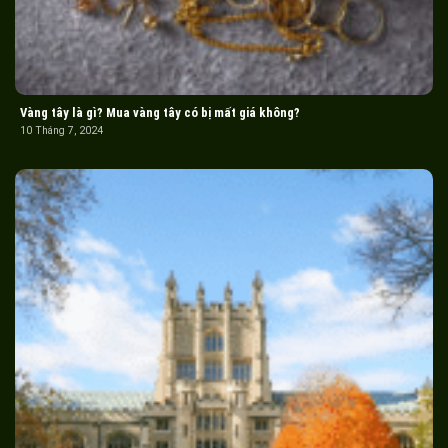
Vàng tây là gì? Mua vàng tây có bị mất giá không?
10 Tháng 7, 2024