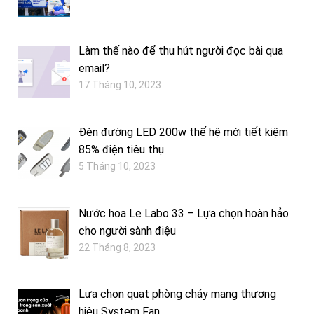
Làm thế nào để thu hút người đọc bài qua
email?
17 Tháng 10, 2023
Đèn đường LED 200w thế hệ mới tiết kiệm
85% điện tiêu thụ
5 Tháng 10, 2023
Nước hoa Le Labo 33 – Lựa chọn hoàn hảo
cho người sành điệu
22 Tháng 8, 2023
Lựa chọn quạt phòng cháy mang thương
hiệu System Fan