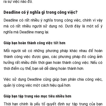
ra sự việc nào đó.
Deadline có ý nghĩa gì trong công việc?
Deadline có rất nhiều ý nghĩa trong công việc, chính vì vậy
mà có rất nhiều người sử dụng nó. Dưới đây là một số ý
nghĩa mà ​​Deadline mang lại.
Giúp bạn hoàn thành công việc tốt hơn
Mỗi người sẽ có những phương pháp khác nhau để hoàn
thành công việc được giao, các phương pháp đó cũng ảnh
hưởng rất nhiều đến thời gian hoàn thành công việc. Nếu có
thời điểm cụ thể, bạn sẽ dễ dàng hoàn thành hơn.
Việc sử dụng Deadline cũng giúp bạn phân chia công việc,
quản lý công việc một cách hiệu quả hơn.
Giúp bạn tập trung vào mục tiêu nhiều hơn
Thời hạn chính là yếu tố quyết định sự tập trung của bạn