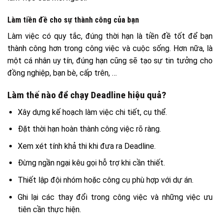
Làm tiền đề cho sự thành công của bạn
Làm việc có quy tắc, đúng thời hạn là tiền đề tốt để bạn
thành công hơn trong công việc và cuộc sống. Hơn nữa, là
một cá nhân uy tín, đúng hạn cũng sẽ tạo sự tin tưởng cho
đồng nghiệp, bạn bè, cấp trên, …
Làm thế nào để chạy Deadline hiệu quả?
Xây dựng kế hoạch làm việc chi tiết, cụ thể.
Đặt thời hạn hoàn thành công việc rõ ràng.
Xem xét tính khả thi khi đưa ra Deadline.
Đừng ngần ngại kêu gọi hỗ trợ khi cần thiết.
Thiết lập đội nhóm hoặc công cụ phù hợp với dự án.
Ghi lại các thay đổi trong công việc và những việc ưu
tiên cần thực hiện.