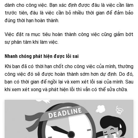
dành cho công việc. Bạn xác định được đâu là việc cần làm
trước tiên, đâu là việc cần bỏ nhiều thời gian để đảm bảo
đúng thời hạn hoàn thành.
Việc đặt ra mục tiêu hoàn thành công việc cũng giảm bớt
sự phân tâm khi làm việc.
Nhanh chóng phát hiện được lỗi sai
Khi bạn đã có thời hạn chốt cho công việc của mình, thường
công việc đó sẽ được hoàn thành sớm hơn dự định. Do đó,
bạn có thời gian để ngồi lại và xem xét lỗi sai của mình. Sau
khi xem xét xong và phát hiện lỗi thì vẫn có thể sửa chữa.