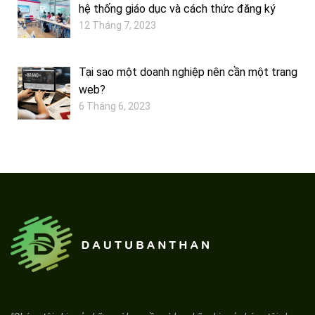
hệ thống giáo dục và cách thức đăng ký
12 Tháng 7, 2023
Tại sao một doanh nghiệp nên cần một trang
web?
6 Tháng 6, 2023