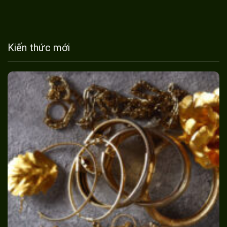
Kiến thức mới