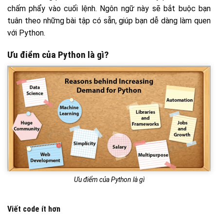
chấm phẩy vào cuối lệnh. Ngôn ngữ này sẽ bắt buộc bạn
tuân theo những bài tập có sẵn, giúp bạn dễ dàng làm quen
với Python.
Ưu điểm của Python là gì?
Ưu điểm của Python là gì
Viết code ít hơn