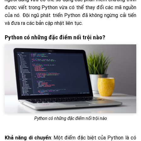
được viết trong Python vừa có thể thay đổi các mã nguồn
của nó. Đội ngũ phát triển Python đã không ngừng cải tiến
và đưa ra các bản cập nhật liên tục.
Python có những đặc điểm nổi trội nào?
Python có những đặc điểm nổi trội nào
Khả năng di chuyển
: Một điểm đặc biệt của Python là có