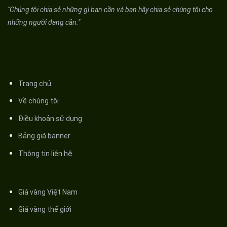
"Chúng tôi chia sẻ những gì bạn cần và bạn hãy chia sẻ chúng tôi cho
những người đang cần."
Trang chủ
Về chúng tôi
Điều khoản sử dụng
Bảng giá banner
Thông tin liên hệ
Giá vàng Việt Nam
Giá vàng thế giới