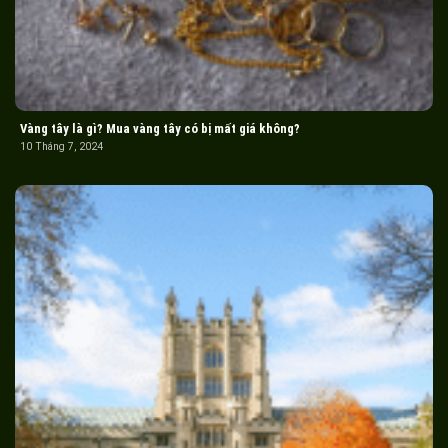
Vàng tây là gì? Mua vàng tây có bị mất giá không?
10 Tháng 7, 2024