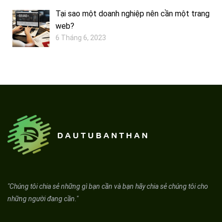
Tại sao một doanh nghiệp nên cần một trang
web?
6 Tháng 6, 2023
"Chúng tôi chia sẻ những gì bạn cần và bạn hãy chia sẻ chúng tôi cho
những người đang cần."