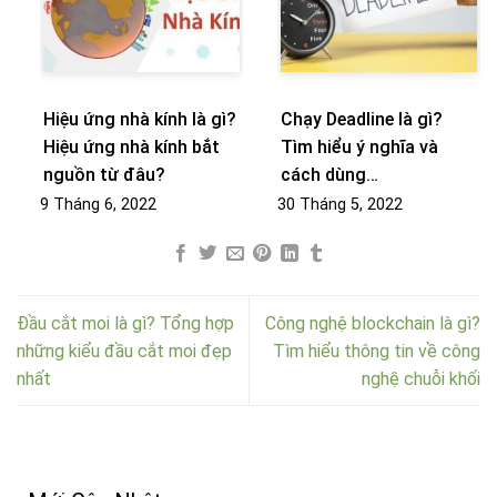
Hiệu ứng nhà kính là gì?
Chạy Deadline là gì?
Hiệu ứng nhà kính bắt
Tìm hiểu ý nghĩa và
nguồn từ đâu?
cách dùng…
9 Tháng 6, 2022
30 Tháng 5, 2022
Đầu cắt moi là gì? Tổng hợp
Công nghệ blockchain là gì?
những kiểu đầu cắt moi đẹp
Tìm hiểu thông tin về công
nhất
nghệ chuỗi khối