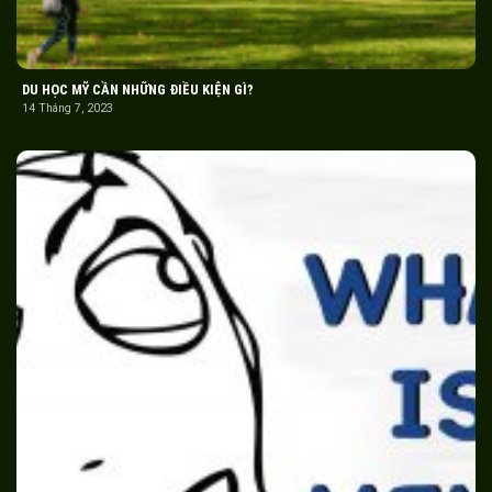
DU HỌC MỸ CẦN NHỮNG ĐIỀU KIỆN GÌ?
14 Tháng 7, 2023