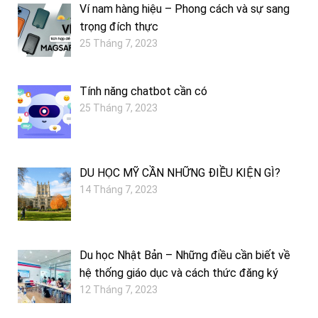
Ví nam hàng hiệu – Phong cách và sự sang
trọng đích thực
25 Tháng 7, 2023
Tính năng chatbot cần có
25 Tháng 7, 2023
DU HỌC MỸ CẦN NHỮNG ĐIỀU KIỆN GÌ?
14 Tháng 7, 2023
Du học Nhật Bản – Những điều cần biết về
hệ thống giáo dục và cách thức đăng ký
12 Tháng 7, 2023