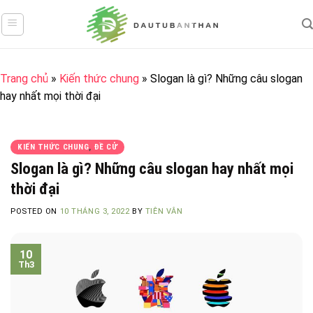
Skip
to
content
Trang chủ
»
Kiến thức chung
»
Slogan là gì? Những câu slogan
hay nhất mọi thời đại
KIẾN THỨC CHUNG
,
ĐỀ CỬ
Slogan là gì? Những câu slogan hay nhất mọi
thời đại
POSTED ON
10 THÁNG 3, 2022
BY
TIÊN VÂN
10
Th3