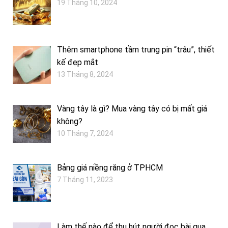
19 Tháng 10, 2024
Thêm smartphone tầm trung pin “trâu”, thiết
kế đẹp mắt
13 Tháng 8, 2024
Vàng tây là gì? Mua vàng tây có bị mất giá
không?
10 Tháng 7, 2024
Bảng giá niềng răng ở TPHCM
7 Tháng 11, 2023
Làm thế nào để thu hút người đọc bài qua