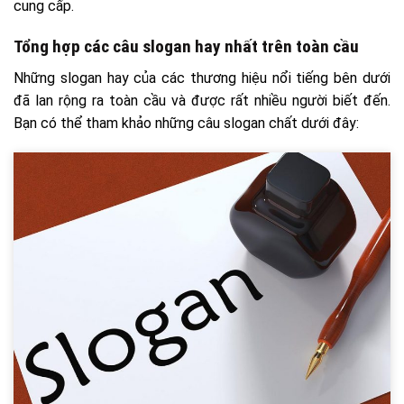
cung cấp.
Tổng hợp các câu slogan hay nhất trên toàn cầu
Những slogan hay của các thương hiệu nổi tiếng bên dưới
đã lan rộng ra toàn cầu và được rất nhiều người biết đến.
Bạn có thể tham khảo những câu slogan chất dưới đây: