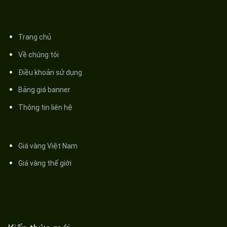
Trang chủ
Về chúng tôi
Điều khoản sử dụng
Bảng giá banner
Thông tin liên hệ
Giá vàng Việt Nam
Giá vàng thế giới