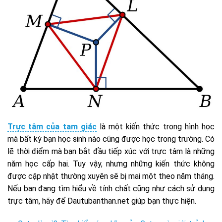
Trực tâm của tam giác
là một kiến thức trong hình học
mà bất kỳ bạn học sinh nào cũng được học trong trường. Có
lẽ thời điểm mà bạn bắt đầu tiếp xúc với trực tâm là những
năm học cấp hai. Tuy vậy, nhưng những kiến thức không
được cập nhật thường xuyên sẽ bị mai một theo năm tháng.
Nếu bạn đang tìm hiểu về tính chất cũng như cách sử dụng
trực tâm, hãy để Dautubanthan.net giúp bạn thực hiện.