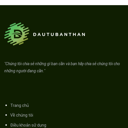
"Chúng tôi chia sẻ những gì bạn cần và bạn hãy chia sẻ chúng tôi cho
những người đang cần."
Trang chủ
Về chúng tôi
Điều khoản sử dụng