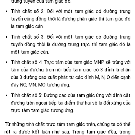
trung tuyến của tam giác đó.
Tính chất số 2: Đối với một tam giác có đường trung
tuyến cũng đồng thời là đường phân giác thì tam giác đó
là tam giác cân.
Tính chất số 3: Đối với một tam giác có đường trung
tuyến đồng thời là đường trung trực thì tam giác đó là
một tam giác cân.
Tính chất số 4: Trực tâm của tam giác MNP sẽ trùng với
tâm của đường tròn nội tiếp tam giác có 3 đỉnh là chân
của 3 đường cao xuất phát từ các đỉnh M, N, O đến cạnh
đáy NO, MN, MO tương ứng.
Tính chất số 5: Đường cao của tam giác ứng với đỉnh cắt
đường tròn ngoại tiếp tại điểm thứ hai sẽ là đối xứng của
trực tâm tam giác tương ứng.
Từ những tính chất trực tâm tam giác trên, chúng ta có thể
rút ra được kết luận như sau: Trong tam giác đều, trọng