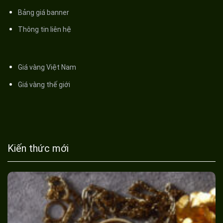
Bảng giá banner
Thông tin liên hệ
Giá vàng Việt Nam
Giá vàng thế giới
Kiến thức mới