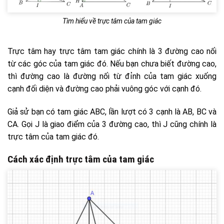
Tìm hiểu về trực tâm của tam giác
Trực tâm hay trực tâm tam giác chính là 3 đường cao nối
từ các góc của tam giác đó. Nếu bạn chưa biết đường cao,
thì đường cao là đường nối từ đỉnh của tam giác xuống
cạnh đối diện và đường cao phải vuông góc với cạnh đó.
Giả sử bạn có tam giác ABC, lần lượt có 3 cạnh là AB, BC và
CA. Gọi J là giao điểm của 3 đường cao, thì J cũng chính là
trực tâm của tam giác đó.
Cách xác định trực tâm của tam giác