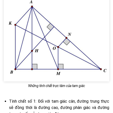
Những tính chất trực tâm của tam giác
Tính chất số 1: Đối với tam giác cân, đường trung thực
sẽ đồng thời là đường cao, đường phân giác và đường