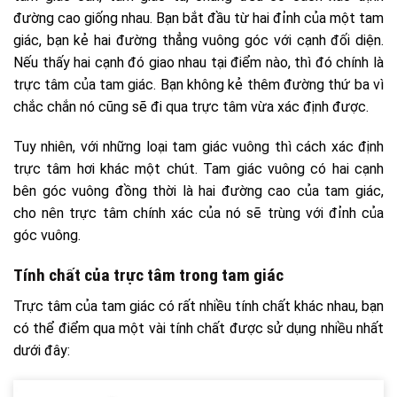
đường cao giống nhau. Bạn bắt đầu từ hai đỉnh của một tam
giác, bạn kẻ hai đường thẳng vuông góc với cạnh đối diện.
Nếu thấy hai cạnh đó giao nhau tại điểm nào, thì đó chính là
trực tâm của tam giác. Bạn không kẻ thêm đường thứ ba vì
chắc chắn nó cũng sẽ đi qua trực tâm vừa xác định được.
Tuy nhiên, với những loại tam giác vuông thì cách xác định
trực tâm hơi khác một chút. Tam giác vuông có hai cạnh
bên góc vuông đồng thời là hai đường cao của tam giác,
cho nên trực tâm chính xác của nó sẽ trùng với đỉnh của
góc vuông.
Tính chất của trực tâm trong tam giác
Trực tâm của tam giác có rất nhiều tính chất khác nhau, bạn
có thể điểm qua một vài tính chất được sử dụng nhiều nhất
dưới đây: