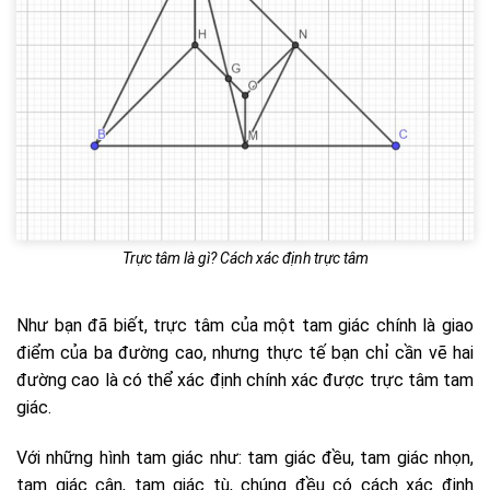
Trực tâm là gì? Cách xác định trực tâm
Như bạn đã biết, trực tâm của một tam giác chính là giao
điểm của ba đường cao, nhưng thực tế bạn chỉ cần vẽ hai
đường cao là có thể xác định chính xác được trực tâm tam
giác.
Với những hình tam giác như: tam giác đều, tam giác nhọn,
tam giác cân, tam giác tù, chúng đều có cách xác định