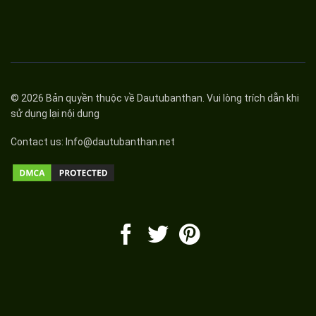
© 2026 Bản quyền thuộc về
Dautubanthan
. Vui lòng trích dẫn khi
sử dụng lại nội dung
Contact us:
Info@dautubanthan.net