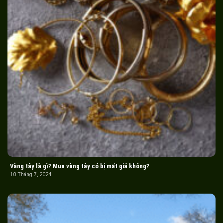
Vàng tây là gì? Mua vàng tây có bị mất giá không?
10 Tháng 7, 2024