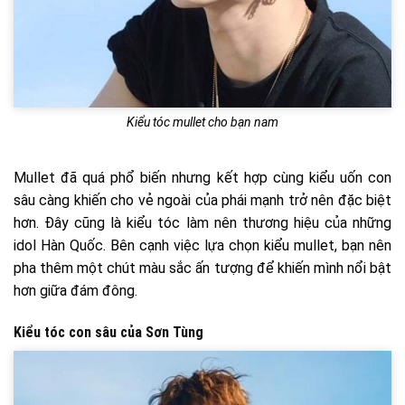
Kiểu tóc mullet cho bạn nam
Mullet đã quá phổ biến nhưng kết hợp cùng kiểu uốn con
sâu càng khiến cho vẻ ngoài của phái mạnh trở nên đặc biệt
hơn. Đây cũng là kiểu tóc làm nên thương hiệu của những
idol Hàn Quốc. Bên cạnh việc lựa chọn kiểu mullet, bạn nên
pha thêm một chút màu sắc ấn tượng để khiến mình nổi bật
hơn giữa đám đông.
Kiểu tóc con sâu của Sơn Tùng