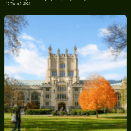
10 Tháng 7, 2024