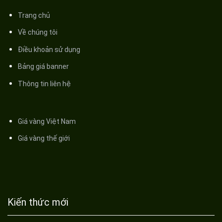
Trang chủ
Về chúng tôi
Điều khoản sử dụng
Bảng giá banner
Thông tin liên hệ
Giá vàng Việt Nam
Giá vàng thế giới
Kiến thức mới