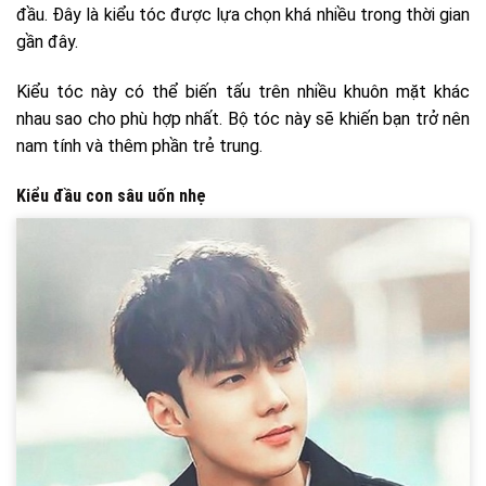
đầu. Đây là kiểu tóc được lựa chọn khá nhiều trong thời gian
gần đây.
Kiểu tóc này có thể biến tấu trên nhiều khuôn mặt khác
nhau sao cho phù hợp nhất. Bộ tóc này sẽ khiến bạn trở nên
nam tính và thêm phần trẻ trung.
Kiểu đầu con sâu uốn nhẹ