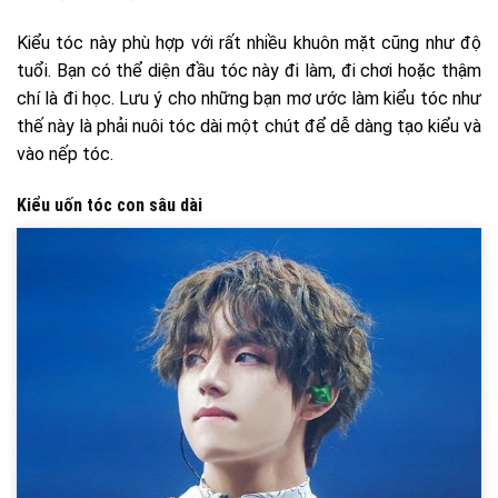
Kiểu tóc này phù hợp với rất nhiều khuôn mặt cũng như độ
tuổi. Bạn có thể diện đầu tóc này đi làm, đi chơi hoặc thậm
chí là đi học. Lưu ý cho những bạn mơ ước làm kiểu tóc như
thế này là phải nuôi tóc dài một chút để dễ dàng tạo kiểu và
vào nếp tóc.
Kiểu uốn tóc con sâu dài