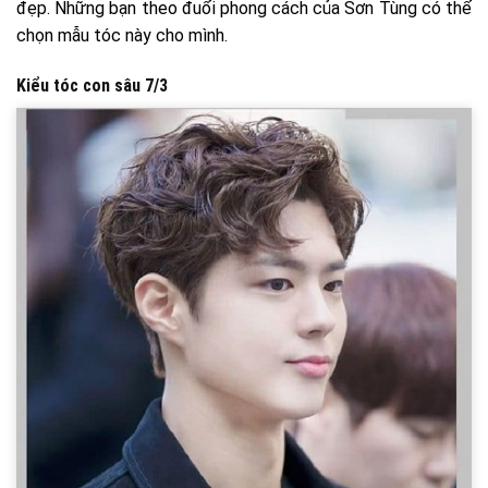
đẹp. Những bạn theo đuổi phong cách của Sơn Tùng có thể
chọn mẫu tóc này cho mình.
Kiểu tóc con sâu 7/3