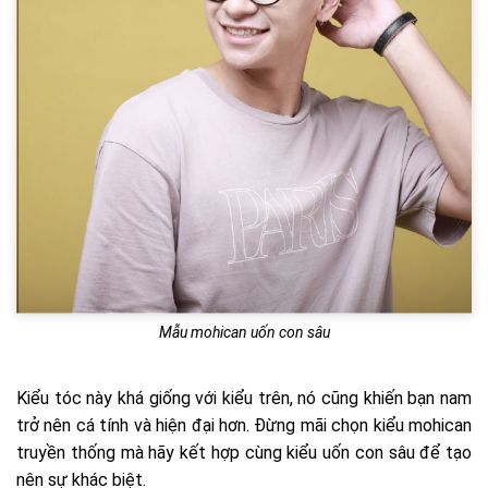
Mẫu mohican uốn con sâu
Kiểu tóc này khá giống với kiểu trên, nó cũng khiến bạn nam
trở nên cá tính và hiện đại hơn. Đừng mãi chọn kiểu mohican
truyền thống mà hãy kết hợp cùng kiểu uốn con sâu để tạo
nên sự khác biệt.