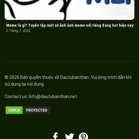
Meme là gì? Tuyển tập một số ảnh ảnh meme nổi tiếng đang hot hiện nay
5 Tháng 7, 2022
© 2026 Bản quyền thuộc về
Dautubanthan
. Vui lòng trích dẫn khi
sử dụng lại nội dung
Contact us:
Info@dautubanthan.net