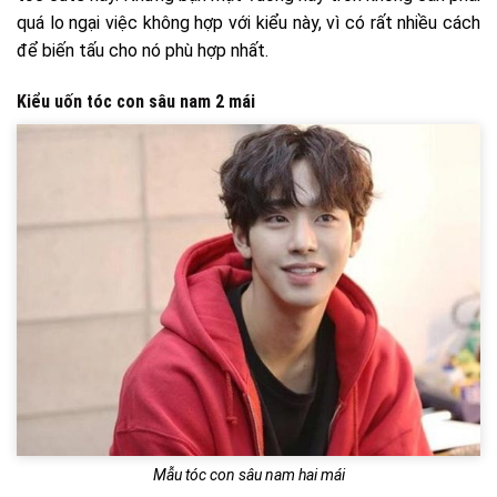
quá lo ngại việc không hợp với kiểu này, vì có rất nhiều cách
để biến tấu cho nó phù hợp nhất.
Kiểu uốn tóc con sâu nam 2 mái
Mẫu tóc con sâu nam hai mái