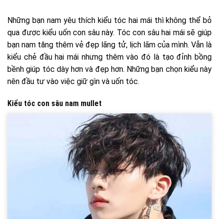
Những bạn nam yêu thích kiểu tóc hai mái thì không thể bỏ
qua được kiểu uốn con sâu này. Tóc con sâu hai mái sẽ giúp
bạn nam tăng thêm vẻ đẹp lãng tử, lịch lãm của mình. Vẫn là
kiểu chẻ đầu hai mái nhưng thêm vào đó là tạo đỉnh bồng
bềnh giúp tóc dày hơn và đẹp hơn. Những bạn chọn kiểu này
nên đầu tư vào việc giữ gìn và uốn tóc.
Kiểu tóc con sâu nam mullet