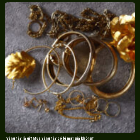
Vàng tây là gì? Mua vàng tây có bị mất giá không?