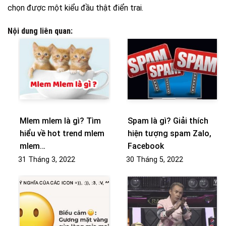
chọn được một kiểu đầu thật điển trai.
Nội dung liên quan:
Mlem mlem là gì? Tìm
Spam là gì? Giải thích
hiểu về hot trend mlem
hiện tượng spam Zalo,
mlem…
Facebook
31 Tháng 3, 2022
30 Tháng 5, 2022