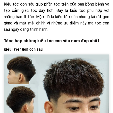
Kiểu tóc con sâu giúp phần tóc trên của bạn bồng bềnh và
tạo cảm giác tóc dày hơn. Đây là kiểu tóc phù hợp với
những bạn ít tóc. Mặc dù là kiểu tóc uốn nhưng lại rất gọn
gàng và mát mẻ, chính vì những ưu điểm này mà tóc con
sâu ngày càng thịnh hành.
Tổng hợp những kiểu tóc con sâu nam đẹp nhất
Kiểu layer uốn con sâu