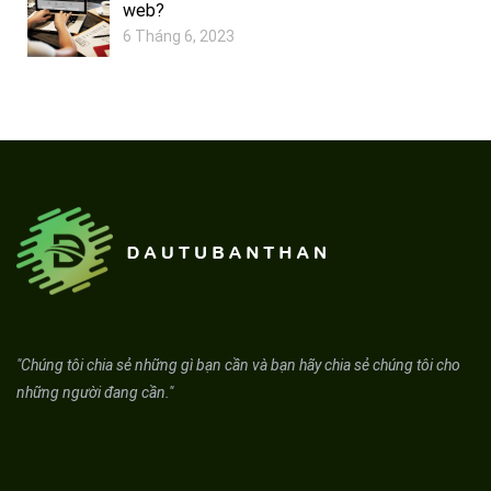
web?
6 Tháng 6, 2023
"Chúng tôi chia sẻ những gì bạn cần và bạn hãy chia sẻ chúng tôi cho
những người đang cần."