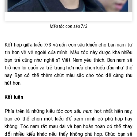
Mẫu tóc con sâu 7/3
Kết hợp giữa kiểu 7/3 và uốn con sâu khiến cho bạn nam tự
tin hơn về vẻ ngoài của mình. Mẫu tóc này được khá nhiều
bạn trẻ cũng như nghệ sĩ Việt Nam yêu thích. Bạn nam sẽ
trở nên lôi cuốn và trẻ trung hơn nếu chọn kiểu đầu như thế
này. Bạn có thể thêm chút màu sắc cho tóc để càng thu
hút hơn.
Kết luận
Phía trên là những kiểu
tóc con sâu nam
hot nhất hiện nay,
bạn có thể chọn một kiểu để xem mình có phù hợp hay
không. Tóc nam rất mau dài và bạn hoàn toàn có thể thay
đổi nhiều kiểu khác nếu thấy không phù hợp. Chúc bạn sẽ