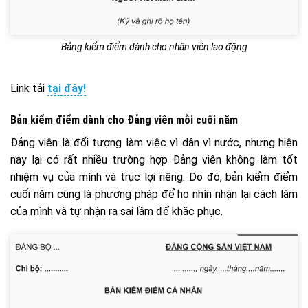
Bảng kiểm điểm dành cho nhân viên lao động
Link tải
tại đây!
Bản kiểm điểm dành cho Đảng viên mỗi cuối năm
Đảng viên là đối tượng làm việc vì dân vì nước, nhưng hiện
nay lại có rất nhiều trường hợp Đảng viên không làm tốt
nhiệm vụ của mình và trục lợi riêng. Do đó, bản kiểm điểm
cuối năm cũng là phương pháp để họ nhìn nhận lại cách làm
của mình và tự nhận ra sai lầm để khắc phục.