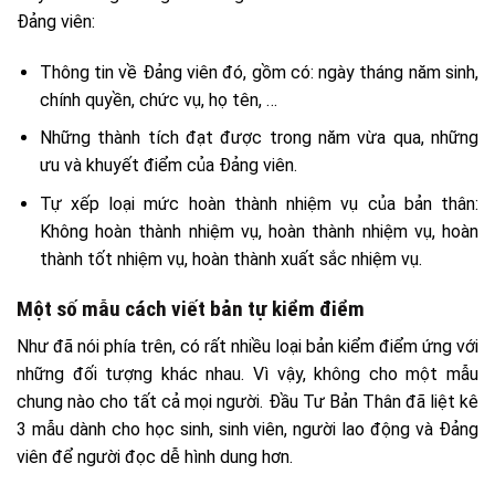
Đảng viên:
Thông tin về Đảng viên đó, gồm có: ngày tháng năm sinh,
chính quyền, chức vụ, họ tên, …
Những thành tích đạt được trong năm vừa qua, những
ưu và khuyết điểm của Đảng viên.
Tự xếp loại mức hoàn thành nhiệm vụ của bản thân:
Không hoàn thành nhiệm vụ, hoàn thành nhiệm vụ, hoàn
thành tốt nhiệm vụ, hoàn thành xuất sắc nhiệm vụ.
Một số mẫu cách viết bản tự kiểm điểm
Như đã nói phía trên, có rất nhiều loại bản kiểm điểm ứng với
những đối tượng khác nhau. Vì vậy, không cho một mẫu
chung nào cho tất cả mọi người. Đầu Tư Bản Thân đã liệt kê
3 mẫu dành cho học sinh, sinh viên, người lao động và Đảng
viên để người đọc dễ hình dung hơn.