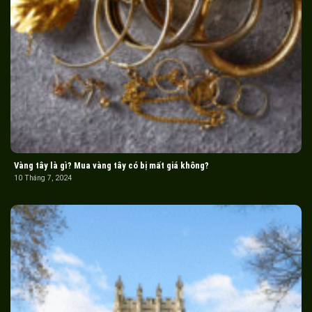
Vàng tây là gì? Mua vàng tây có bị mất giá không?
10 Tháng 7, 2024