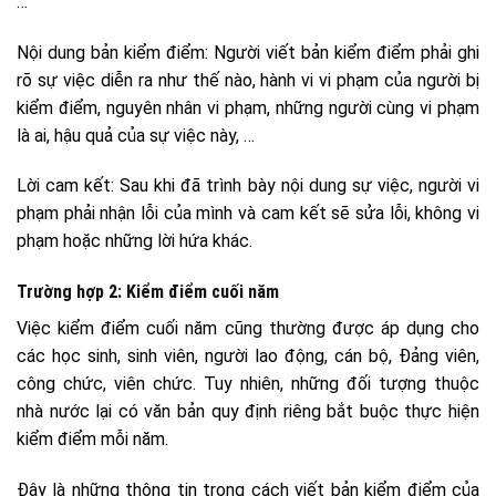
…
Nội dung bản kiểm điểm: Người viết bản kiểm điểm phải ghi
rõ sự việc diễn ra như thế nào, hành vi vi phạm của người bị
kiểm điểm, nguyên nhân vi phạm, những người cùng vi phạm
là ai, hậu quả của sự việc này, …
Lời cam kết: Sau khi đã trình bày nội dung sự việc, người vi
phạm phải nhận lỗi của mình và cam kết sẽ sửa lỗi, không vi
phạm hoặc những lời hứa khác.
Trường hợp 2: Kiểm điểm cuối năm
Việc kiểm điểm cuối năm cũng thường được áp dụng cho
các học sinh, sinh viên, người lao động, cán bộ, Đảng viên,
công chức, viên chức. Tuy nhiên, những đối tượng thuộc
nhà nước lại có văn bản quy định riêng bắt buộc thực hiện
kiểm điểm mỗi năm.
Đây là những thông tin trong cách viết bản kiểm điểm của