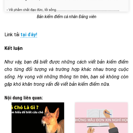
Bản kiểm điểm cá nhân Đảng viên
Link tải
tại đây!
Kết luận
Như vậy, bạn đã biết được những cách viết bản kiểm điểm
cho từng đối tượng và trường hợp khác nhau trong cuộc
sống. Hy vọng với những thông tin trên, bạn sẽ không còn
gặp khó khăn trong vấn đề viết bản kiểm điểm nữa.
Nội dung liên quan: