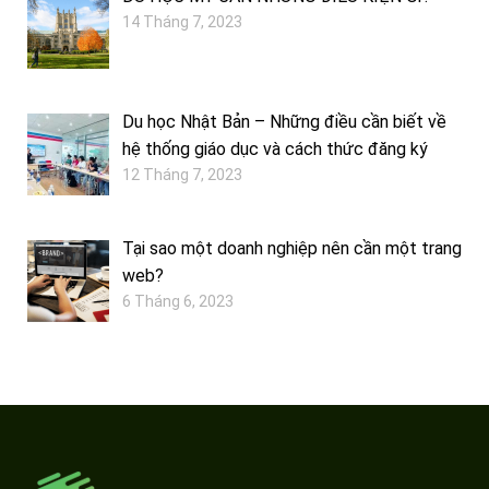
14 Tháng 7, 2023
Du học Nhật Bản – Những điều cần biết về
hệ thống giáo dục và cách thức đăng ký
12 Tháng 7, 2023
Tại sao một doanh nghiệp nên cần một trang
web?
6 Tháng 6, 2023