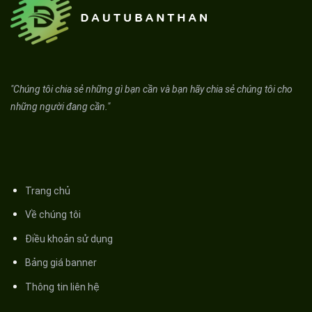
"Chúng tôi chia sẻ những gì bạn cần và bạn hãy chia sẻ chúng tôi cho
những người đang cần."
Trang chủ
Về chúng tôi
Điều khoản sử dụng
Bảng giá banner
Thông tin liên hệ