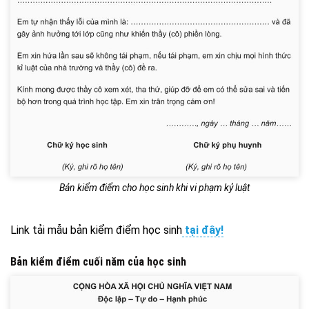
Bản kiểm điểm cho học sinh khi vi phạm kỷ luật
Link tải mẫu bản kiểm điểm học sinh
tại đây!
Bản kiểm điểm cuối năm của học sinh