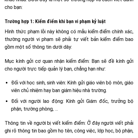
cho bạn:
Trường hợp 1: Kiểm điểm khi bạn vi phạm kỷ luật
Hình thức phạm lỗi này không có mẫu kiểm điểm chính xác,
thường người vi phạm sẽ phải tự viết bản kiểm điểm bao
gồm một số thông tin dưới dây:
Mục kính gửi cơ quan nhận kiểm điểm: Bạn sẽ đề kính gửi
cho người trực tiếp quản lý bạn, chẳng hạn như:
Đối với học sinh, sinh viên: Kính gửi giáo viên bộ môn, giáo
viên chủ nhiệm hay ban giám hiệu nhà trường.
Đối với người lao động: Kính gửi Giám đốc, trưởng bộ
phận, trường phòng, …
Thông tin về người bị viết kiểm điểm: Ở đây người viết phải
ghi rõ thông tin bao gồm họ tên, công việc, lớp học, bộ phận,