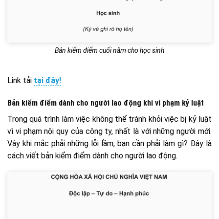
Bản kiểm điểm cuối năm cho học sinh
Link tải
tại đây!
Bản kiểm điểm dành cho người lao động khi vi phạm kỷ luật
Trong quá trình làm việc không thể tránh khỏi việc bị kỷ luật
vì vi phạm nội quy của công ty, nhất là với những người mới.
Vậy khi mắc phải những lỗi lầm, bạn cần phải làm gì? Đây là
cách viết bản kiểm điểm dành cho người lao động.