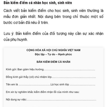
Bản kiểm điểm cá nhân học sinh, sinh viên
Cách viết bản kiểm điểm cho học sinh, sinh viên thường là
mẫu đơn giản nhất. Nội dung bên trong chỉ thuộc một số
bước cơ bản đã nêu ở trên.
Lưu ý: Bản kiểm điểm của đối tượng này cần sự xác nhận
của phụ huynh.